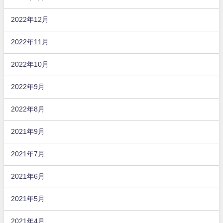
2022年12月
2022年11月
2022年10月
2022年9月
2022年8月
2021年9月
2021年7月
2021年6月
2021年5月
2021年4月