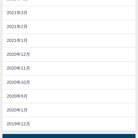
2021年3月
2021年2月
2021年1月
2020年12月
2020年11月
2020年10月
2020年9月
2020年1月
2019年12月