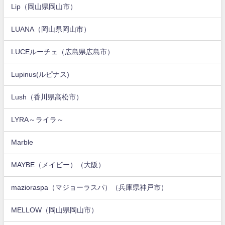
Lip（岡山県岡山市）
LUANA（岡山県岡山市）
LUCEルーチェ（広島県広島市）
Lupinus(ルピナス)
Lush（香川県高松市）
LYRA～ライラ～
Marble
MAYBE（メイビー）（大阪）
mazioraspa（マジョーラスパ）（兵庫県神戸市）
MELLOW（岡山県岡山市）