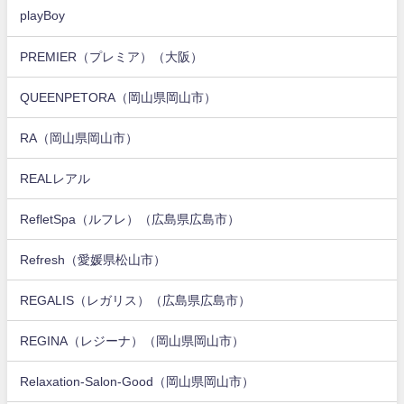
playBoy
PREMIER（プレミア）（大阪）
QUEENPETORA（岡山県岡山市）
RA（岡山県岡山市）
REALレアル
RefletSpa（ルフレ）（広島県広島市）
Refresh（愛媛県松山市）
REGALIS（レガリス）（広島県広島市）
REGINA（レジーナ）（岡山県岡山市）
Relaxation-Salon-Good（岡山県岡山市）