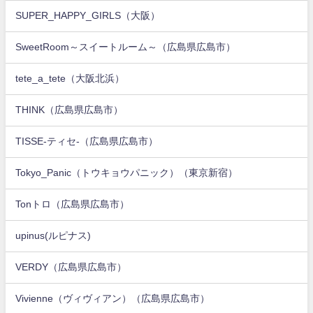
SUPER_HAPPY_GIRLS（大阪）
SweetRoom～スイートルーム～（広島県広島市）
tete_a_tete（大阪北浜）
THINK（広島県広島市）
TISSE-ティセ-（広島県広島市）
Tokyo_Panic（トウキョウパニック）（東京新宿）
Tonトロ（広島県広島市）
upinus(ルピナス)
VERDY（広島県広島市）
Vivienne（ヴィヴィアン）（広島県広島市）