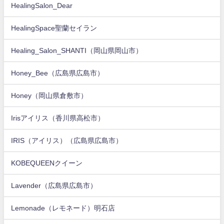
HealingSalon_Dear
HealingSpace聖蘭セイラン
Healing_Salon_SHANTI（岡山県岡山市）
Honey_Bee（広島県広島市）
Honey（岡山県倉敷市）
Irisアイリス（香川県高松市）
IRIS（アイリス）（広島県広島市）
KOBEQUEENクイーン
Lavender（広島県広島市）
Lemonade（レモネード）明石店