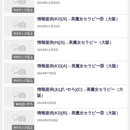
2024年12月20日
※Aランク以上
情報提供(K2)[S]→美魔女セラピー⑪（大阪）
2024年11月15日
※Aランク以上
情報提供(H)[S]→美魔女セラピー（大阪）
2024年11月5日
※Bランク以上
情報提供(K2)[A]→美魔女セラピー⑩（大阪）
2024年7月9日
※Aランク以上
情報提供(おぱいやろ)[C]→美魔女セラピー（大
阪）
2024年3月4日
★おぱいやろ
情報提供(K2)[B]→美魔女セラピー⑨（大阪）
2024年2月28日
※Aランク以上