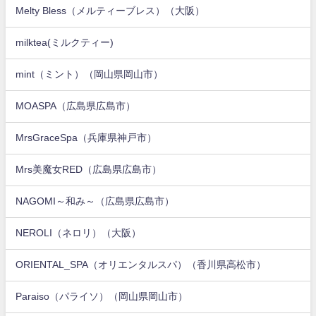
Melty Bless（メルティーブレス）（大阪）
milktea(ミルクティー)
mint（ミント）（岡山県岡山市）
MOASPA（広島県広島市）
MrsGraceSpa（兵庫県神戸市）
Mrs美魔女RED（広島県広島市）
NAGOMI～和み～（広島県広島市）
NEROLI（ネロリ）（大阪）
ORIENTAL_SPA（オリエンタルスパ）（香川県高松市）
Paraiso（パライソ）（岡山県岡山市）