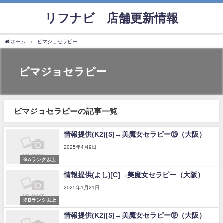
リフナビ®店舗更新情報
ホーム
ビマジョセラピー
ビマジョセラピー
ビマジョセラピーの記事一覧
情報提供(K2)[S]→美魔女セラピー⑬（大阪）
2025年4月9日
※Aランク以上
情報提供(よし)[C]→美魔女セラピー（大阪）
2025年1月21日
※Bランク以上
情報提供(K2)[S]→美魔女セラピー⑫（大阪）