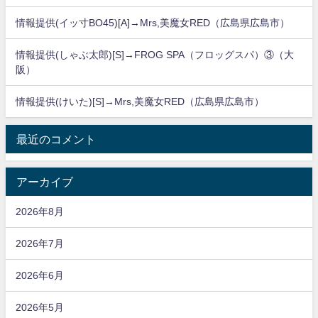
情報提供(イッ寸BO45)[A]→Mrs,美魔女RED（広島県広島市）
情報提供(しゃぶ太郎)[S]→FROG SPA（フロッグスパ）③（大
阪）
情報提供(けいた)[S]→Mrs,美魔女RED（広島県広島市）
最近のコメント
アーカイブ
2026年8月
2026年7月
2026年6月
2026年5月