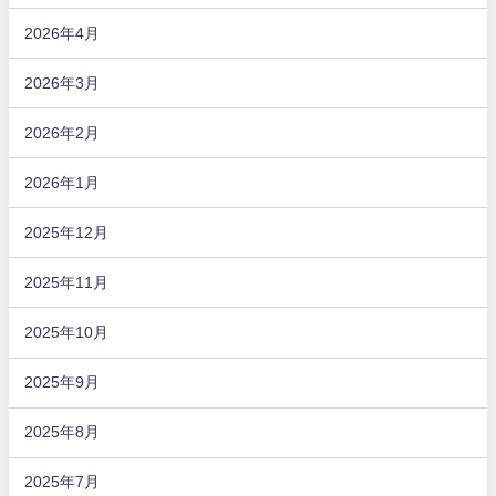
2026年4月
2026年3月
2026年2月
2026年1月
2025年12月
2025年11月
2025年10月
2025年9月
2025年8月
2025年7月