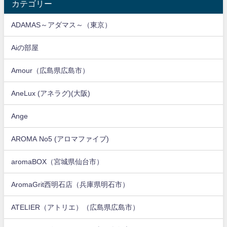
カテゴリー
ADAMAS～アダマス～（東京）
Aiの部屋
Amour（広島県広島市）
AneLux (アネラグ)(大阪)
Ange
AROMA No5 (アロマファイブ)
aromaBOX（宮城県仙台市）
AromaGrit西明石店（兵庫県明石市）
ATELIER（アトリエ）（広島県広島市）