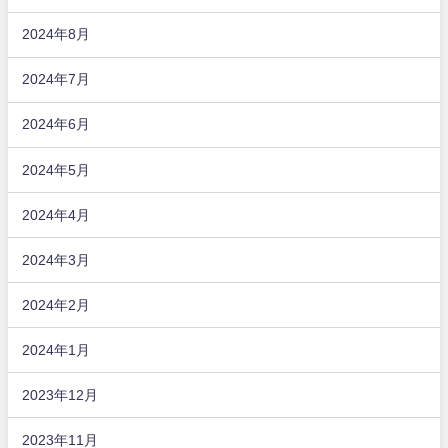
2024年8月
2024年7月
2024年6月
2024年5月
2024年4月
2024年3月
2024年2月
2024年1月
2023年12月
2023年11月