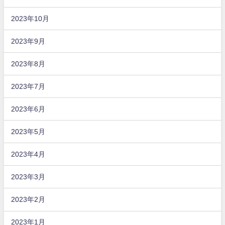
2023年10月
2023年9月
2023年8月
2023年7月
2023年6月
2023年5月
2023年4月
2023年3月
2023年2月
2023年1月