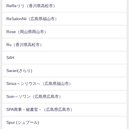
ReReリリ（香川県高松市）
ReSalonNii（広島県福山市）
Rose（岡山県岡山市）
Ru（香川県高松市）
S4H
Sarari(さらり)
Sirius～シリウス～（広島県福山市）
Soin～ソワン（広島県広島市）
SPA商事－秘書室－（広島県広島市）
Spur (シュプール)