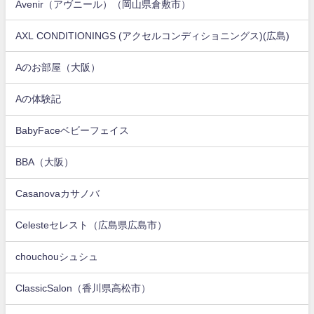
Avenir（アヴニール）（岡山県倉敷市）
AXL CONDITIONINGS (アクセルコンディショニングス)(広島)
Aのお部屋（大阪）
Aの体験記
BabyFaceベビーフェイス
BBA（大阪）
Casanovaカサノバ
Celesteセレスト（広島県広島市）
chouchouシュシュ
ClassicSalon（香川県高松市）