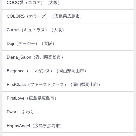
COCO愛（ココア）（大阪）
COLORS（カラーズ）（広島県広島市）
Cutrus（キュトラス）（大阪）
Deji（デージー）（大阪）
Diana_Salon（香川県高松市）
Elegance（エレガンス）（岡山県岡山市）
FirstClass（ファーストクラス）（岡山県岡山市）
FirstLove（広島県広島市）
Fwari～ふわり～
HappyAngel（広島県広島市）