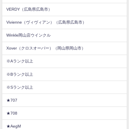
VERDY（広島県広島市）
Vivienne（ヴィヴィアン）（広島県広島市）
Winkle岡山店ウインクル
Xover（クロスオーバー）（岡山県岡山市）
※Aランク以上
※Bランク以上
※Sランク以上
★707
★708
★AegM