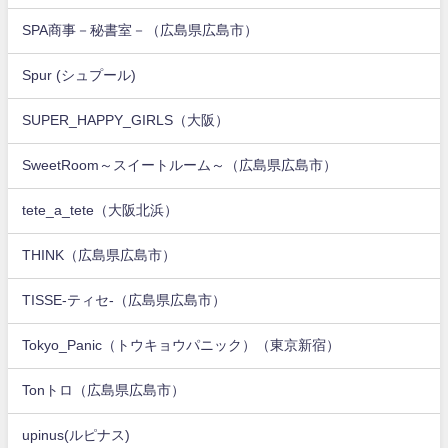
SPA商事－秘書室－（広島県広島市）
Spur (シュプール)
SUPER_HAPPY_GIRLS（大阪）
SweetRoom～スイートルーム～（広島県広島市）
tete_a_tete（大阪北浜）
THINK（広島県広島市）
TISSE-ティセ-（広島県広島市）
Tokyo_Panic（トウキョウパニック）（東京新宿）
Tonトロ（広島県広島市）
upinus(ルピナス)