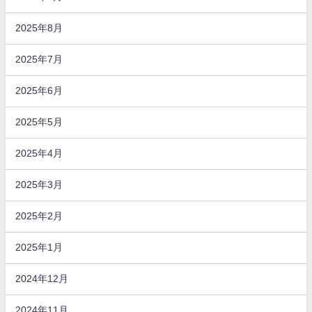
2025年8月
2025年7月
2025年6月
2025年5月
2025年4月
2025年3月
2025年2月
2025年1月
2024年12月
2024年11月