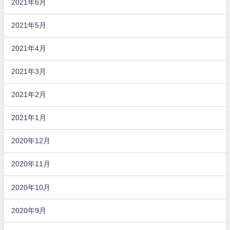
2021年6月
2021年5月
2021年4月
2021年3月
2021年2月
2021年1月
2020年12月
2020年11月
2020年10月
2020年9月