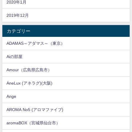
2020年1月
2019年12月
カテゴリー
ADAMAS～アダマス～（東京）
Aiの部屋
Amour（広島県広島市）
AneLux (アネラグ)(大阪)
Ange
AROMA No5 (アロマファイブ)
aromaBOX（宮城県仙台市）