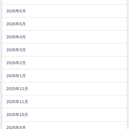
2026年6月
2026年5月
2026年4月
2026年3月
2026年2月
2026年1月
2025年12月
2025年11月
2025年10月
2025年9月