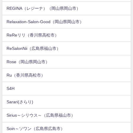
REGINA（レジーナ）（岡山県岡山市）
Relaxation-Salon-Good（岡山県岡山市）
ReReリリ（香川県高松市）
ReSalonNii（広島県福山市）
Rose（岡山県岡山市）
Ru（香川県高松市）
S4H
Sarari(さらり)
Sirius～シリウス～（広島県福山市）
Soin～ソワン（広島県広島市）