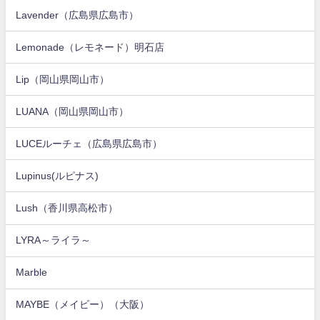
Lavender（広島県広島市）
Lemonade（レモネード）明石店
Lip（岡山県岡山市）
LUANA（岡山県岡山市）
LUCEルーチェ（広島県広島市）
Lupinus(ルピナス)
Lush（香川県高松市）
LYRA～ライラ～
Marble
MAYBE（メイビー）（大阪）