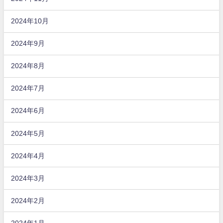
2024年10月
2024年9月
2024年8月
2024年7月
2024年6月
2024年5月
2024年4月
2024年3月
2024年2月
2024年1月