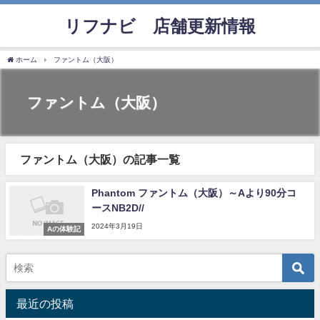
リフナビ®店舗更新情報
ホーム
ファントム（大阪）
ファントム（大阪）
ファントム（大阪）の記事一覧
Phantom ファントム（大阪）～Aより90分コ
ースNB2D//
2024年3月19日
Aの体験記
最近の投稿