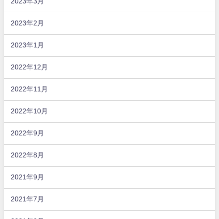
2023年3月
2023年2月
2023年1月
2022年12月
2022年11月
2022年10月
2022年9月
2022年8月
2021年9月
2021年7月