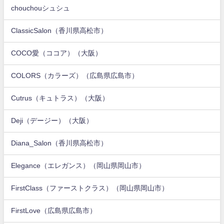
chouchouシュシュ
ClassicSalon（香川県高松市）
COCO愛（ココア）（大阪）
COLORS（カラーズ）（広島県広島市）
Cutrus（キュトラス）（大阪）
Deji（デージー）（大阪）
Diana_Salon（香川県高松市）
Elegance（エレガンス）（岡山県岡山市）
FirstClass（ファーストクラス）（岡山県岡山市）
FirstLove（広島県広島市）