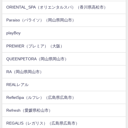
ORIENTAL_SPA（オリエンタルスパ）（香川県高松市）
Paraiso（パライソ）（岡山県岡山市）
playBoy
PREMIER（プレミア）（大阪）
QUEENPETORA（岡山県岡山市）
RA（岡山県岡山市）
REALレアル
RefletSpa（ルフレ）（広島県広島市）
Refresh（愛媛県松山市）
REGALIS（レガリス）（広島県広島市）