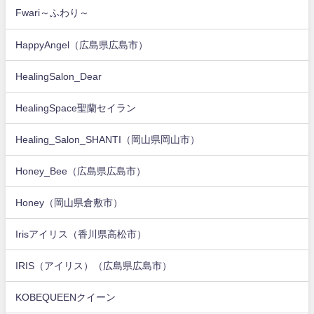
Fwari～ふわり～
HappyAngel（広島県広島市）
HealingSalon_Dear
HealingSpace聖蘭セイラン
Healing_Salon_SHANTI（岡山県岡山市）
Honey_Bee（広島県広島市）
Honey（岡山県倉敷市）
Irisアイリス（香川県高松市）
IRIS（アイリス）（広島県広島市）
KOBEQUEENクイーン