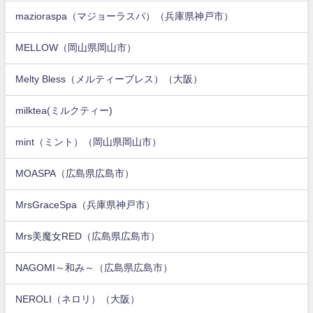
mazioraspa（マジョーラスパ）（兵庫県神戸市）
MELLOW（岡山県岡山市）
Melty Bless（メルティーブレス）（大阪）
milktea(ミルクティー)
mint（ミント）（岡山県岡山市）
MOASPA（広島県広島市）
MrsGraceSpa（兵庫県神戸市）
Mrs美魔女RED（広島県広島市）
NAGOMI～和み～（広島県広島市）
NEROLI（ネロリ）（大阪）