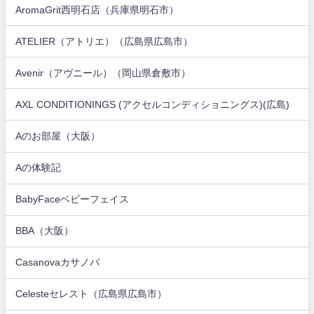
AromaGrit西明石店（兵庫県明石市）
ATELIER（アトリエ）（広島県広島市）
Avenir（アヴニール）（岡山県倉敷市）
AXL CONDITIONINGS (アクセルコンディショニングス)(広島)
Aのお部屋（大阪）
Aの体験記
BabyFaceベビーフェイス
BBA（大阪）
Casanovaカサノバ
Celesteセレスト（広島県広島市）