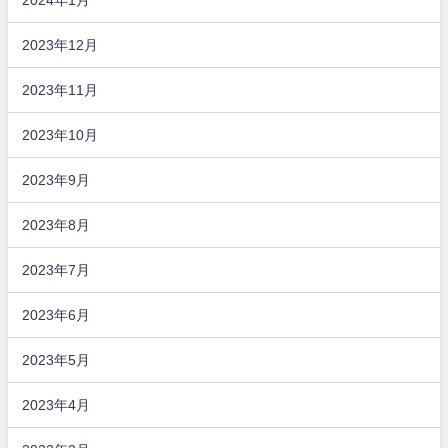
2023年12月
2023年11月
2023年10月
2023年9月
2023年8月
2023年7月
2023年6月
2023年5月
2023年4月