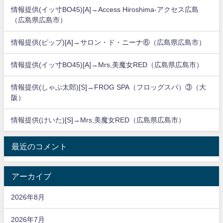
情報提供(イッ寸BO45)[A]→Access Hiroshima-アクセス広島
（広島県広島市）
情報提供(ピップ)[A]→サロン・ド・ニーナ⑥（広島県広島市）
情報提供(イッ寸BO45)[A]→Mrs,美魔女RED（広島県広島市）
情報提供(しゃぶ太郎)[S]→FROG SPA（フロッグスパ）③（大
阪）
情報提供(けいた)[S]→Mrs,美魔女RED（広島県広島市）
最近のコメント
アーカイブ
2026年8月
2026年7月