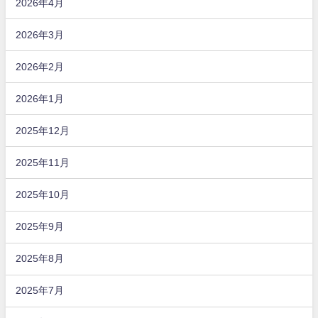
2026年4月
2026年3月
2026年2月
2026年1月
2025年12月
2025年11月
2025年10月
2025年9月
2025年8月
2025年7月