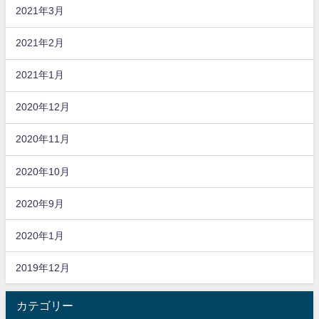
2021年3月
2021年2月
2021年1月
2020年12月
2020年11月
2020年10月
2020年9月
2020年1月
2019年12月
カテゴリー