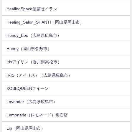
HealingSpace聖蘭セイラン
Healing_Salon_SHANTI（岡山県岡山市）
Honey_Bee（広島県広島市）
Honey（岡山県倉敷市）
Irisアイリス（香川県高松市）
IRIS（アイリス）（広島県広島市）
KOBEQUEENクイーン
Lavender（広島県広島市）
Lemonade（レモネード）明石店
Lip（岡山県岡山市）