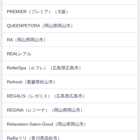
PREMIER（プレミア）（大阪）
QUEENPETORA（岡山県岡山市）
RA（岡山県岡山市）
REALレアル
RefletSpa（ルフレ）（広島県広島市）
Refresh（愛媛県松山市）
REGALIS（レガリス）（広島県広島市）
REGINA（レジーナ）（岡山県岡山市）
Relaxation-Salon-Good（岡山県岡山市）
ReReリリ（香川県高松市）