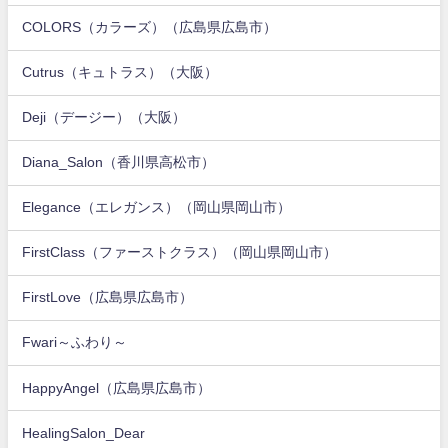
COLORS（カラーズ）（広島県広島市）
Cutrus（キュトラス）（大阪）
Deji（デージー）（大阪）
Diana_Salon（香川県高松市）
Elegance（エレガンス）（岡山県岡山市）
FirstClass（ファーストクラス）（岡山県岡山市）
FirstLove（広島県広島市）
Fwari～ふわり～
HappyAngel（広島県広島市）
HealingSalon_Dear