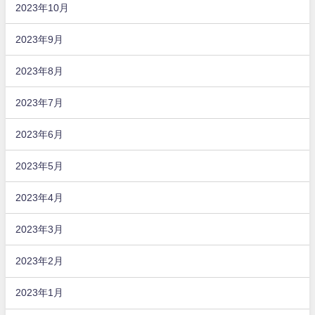
2023年10月
2023年9月
2023年8月
2023年7月
2023年6月
2023年5月
2023年4月
2023年3月
2023年2月
2023年1月