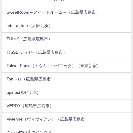
SweetRoom～スイートルーム～（広島県広島市）
tete_a_tete（大阪北浜）
THINK（広島県広島市）
TISSE-ティセ-（広島県広島市）
Tokyo_Panic（トウキョウパニック）（東京新宿）
Tonトロ（広島県広島市）
upinus(ルピナス)
VERDY（広島県広島市）
Vivienne（ヴィヴィアン）（広島県広島市）
Winkle岡山店ウインクル