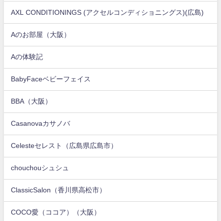
AXL CONDITIONINGS (アクセルコンディショニングス)(広島)
Aのお部屋（大阪）
Aの体験記
BabyFaceベビーフェイス
BBA（大阪）
Casanovaカサノバ
Celesteセレスト（広島県広島市）
chouchouシュシュ
ClassicSalon（香川県高松市）
COCO愛（ココア）（大阪）