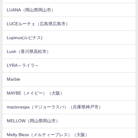
LUANA（岡山県岡山市）
LUCEルーチェ（広島県広島市）
Lupinus(ルピナス)
Lush（香川県高松市）
LYRA～ライラ～
Marble
MAYBE（メイビー）（大阪）
mazioraspa（マジョーラスパ）（兵庫県神戸市）
MELLOW（岡山県岡山市）
Melty Bless（メルティーブレス）（大阪）