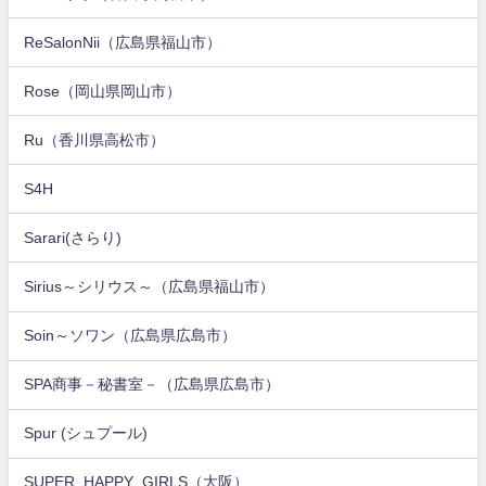
ReSalonNii（広島県福山市）
Rose（岡山県岡山市）
Ru（香川県高松市）
S4H
Sarari(さらり)
Sirius～シリウス～（広島県福山市）
Soin～ソワン（広島県広島市）
SPA商事－秘書室－（広島県広島市）
Spur (シュプール)
SUPER_HAPPY_GIRLS（大阪）