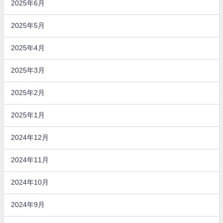
2025年6月
2025年5月
2025年4月
2025年3月
2025年2月
2025年1月
2024年12月
2024年11月
2024年10月
2024年9月