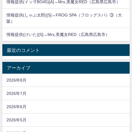
情報提供(イッ寸BO45)[A]→Mrs,美魔女RED（広島県広島市）
情報提供(しゃぶ太郎)[S]→FROG SPA（フロッグスパ）③（大
阪）
情報提供(けいた)[S]→Mrs,美魔女RED（広島県広島市）
最近のコメント
アーカイブ
2026年8月
2026年7月
2026年6月
2026年5月