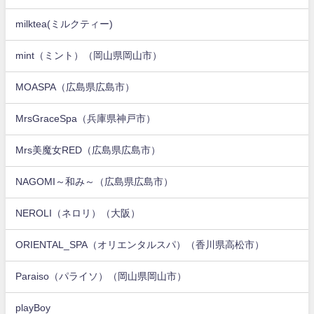
milktea(ミルクティー)
mint（ミント）（岡山県岡山市）
MOASPA（広島県広島市）
MrsGraceSpa（兵庫県神戸市）
Mrs美魔女RED（広島県広島市）
NAGOMI～和み～（広島県広島市）
NEROLI（ネロリ）（大阪）
ORIENTAL_SPA（オリエンタルスパ）（香川県高松市）
Paraiso（パライソ）（岡山県岡山市）
playBoy