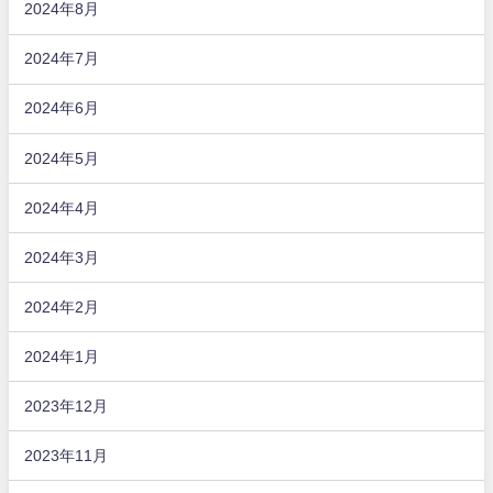
2024年8月
2024年7月
2024年6月
2024年5月
2024年4月
2024年3月
2024年2月
2024年1月
2023年12月
2023年11月