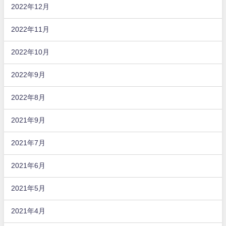
2022年12月
2022年11月
2022年10月
2022年9月
2022年8月
2021年9月
2021年7月
2021年6月
2021年5月
2021年4月