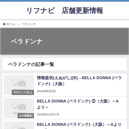
リフナビ®店舗更新情報
ホーム
ベラドンナ
ベラドンナ
ベラドンナの記事一覧
情報提供(えぬがし)[B]→BELLA DONNA (ベラ
ドンナ)（大阪）
2024年8月5日
※Sランク以上
BELLA DONNA (ベラドンナ) ②（大阪）～A
より～
2023年12月27日
Aの体験記
BELLA DONNA (ベラドンナ)（大阪）～Aより