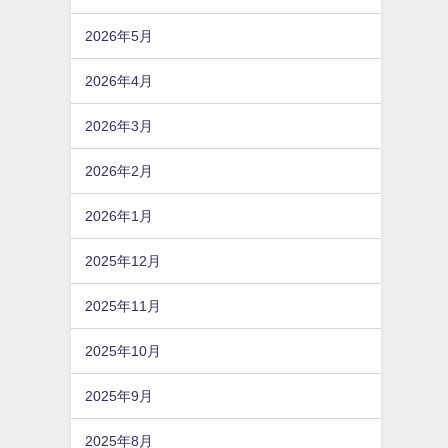
2026年5月
2026年4月
2026年3月
2026年2月
2026年1月
2025年12月
2025年11月
2025年10月
2025年9月
2025年8月