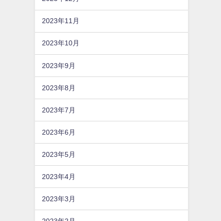
2023年11月
2023年10月
2023年9月
2023年8月
2023年7月
2023年6月
2023年5月
2023年4月
2023年3月
2023年2月