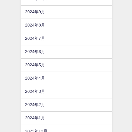
2024年9月
2024年8月
2024年7月
2024年6月
2024年5月
2024年4月
2024年3月
2024年2月
2024年1月
2023年12月