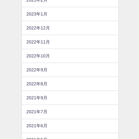
2023年1月
2022年12月
2022年11月
2022年10月
2022年9月
2022年8月
2021年9月
2021年7月
2021年6月