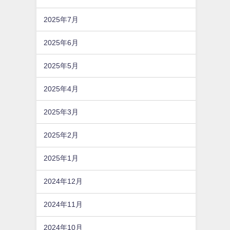
2025年7月
2025年6月
2025年5月
2025年4月
2025年3月
2025年2月
2025年1月
2024年12月
2024年11月
2024年10月