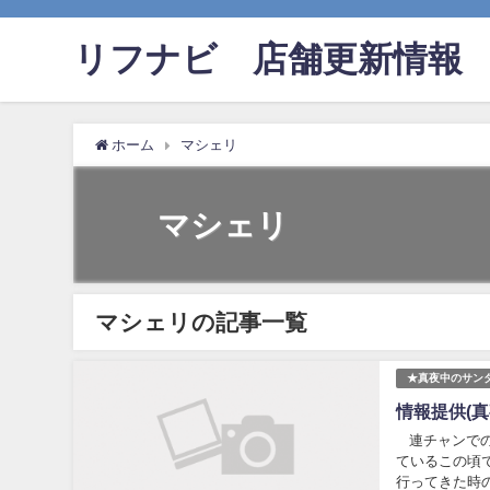
リフナビ®店舗更新情報
ホーム
マシェリ
マシェリ
マシェリの記事一覧
★真夜中のサン
情報提供(真
連チャンでの
ているこの頃
行ってきた時のお