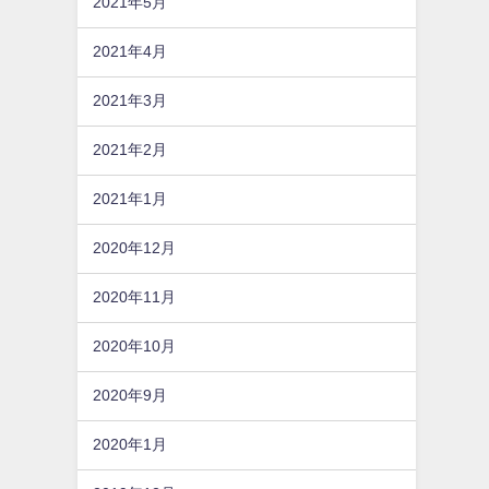
2021年5月
2021年4月
2021年3月
2021年2月
2021年1月
2020年12月
2020年11月
2020年10月
2020年9月
2020年1月