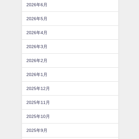
2026年6月
2026年5月
2026年4月
2026年3月
2026年2月
2026年1月
2025年12月
2025年11月
2025年10月
2025年9月