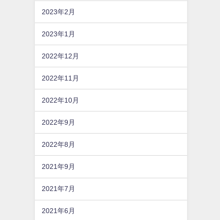
2023年2月
2023年1月
2022年12月
2022年11月
2022年10月
2022年9月
2022年8月
2021年9月
2021年7月
2021年6月