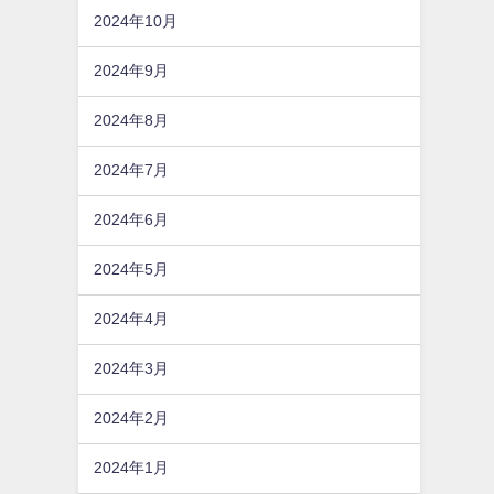
2024年10月
2024年9月
2024年8月
2024年7月
2024年6月
2024年5月
2024年4月
2024年3月
2024年2月
2024年1月