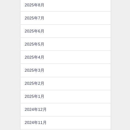
2025年8月
2025年7月
2025年6月
2025年5月
2025年4月
2025年3月
2025年2月
2025年1月
2024年12月
2024年11月