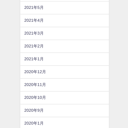
2021年5月
2021年4月
2021年3月
2021年2月
2021年1月
2020年12月
2020年11月
2020年10月
2020年9月
2020年1月