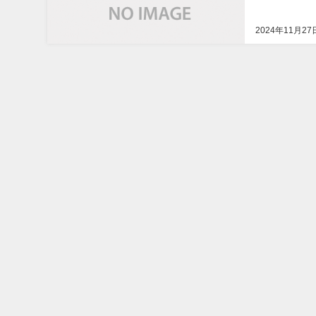
2024年11月27