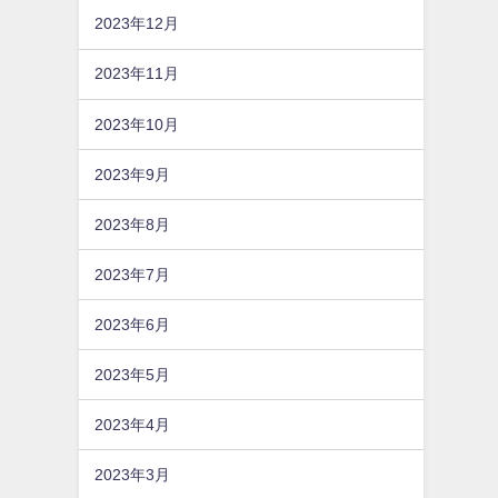
2023年12月
2023年11月
2023年10月
2023年9月
2023年8月
2023年7月
2023年6月
2023年5月
2023年4月
2023年3月