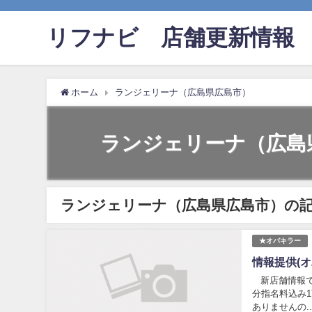
リフナビ®店舗更新情報
ホーム
ランジェリーナ（広島県広島市）
ランジェリーナ（広島
ランジェリーナ（広島県広島市）の
★オバキラー
情報提供(
新店舗情報で
分指名料込み
ありませんの..