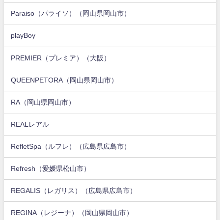
Paraiso（パライソ）（岡山県岡山市）
playBoy
PREMIER（プレミア）（大阪）
QUEENPETORA（岡山県岡山市）
RA（岡山県岡山市）
REALレアル
RefletSpa（ルフレ）（広島県広島市）
Refresh（愛媛県松山市）
REGALIS（レガリス）（広島県広島市）
REGINA（レジーナ）（岡山県岡山市）