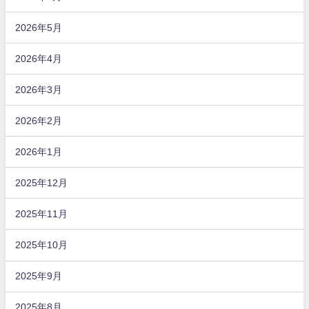
2026年5月
2026年4月
2026年3月
2026年2月
2026年1月
2025年12月
2025年11月
2025年10月
2025年9月
2025年8月