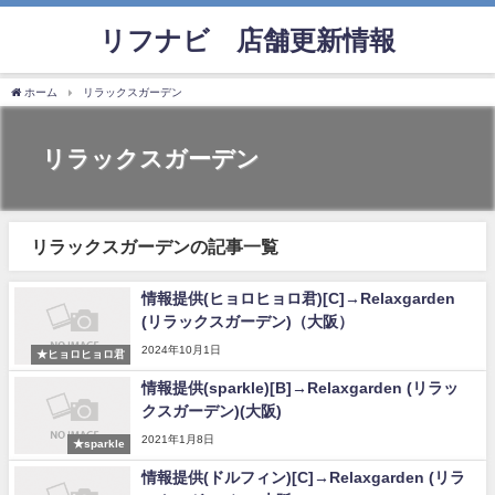
リフナビ®店舗更新情報
ホーム
リラックスガーデン
リラックスガーデン
リラックスガーデンの記事一覧
情報提供(ヒョロヒョロ君)[C]→Relaxgarden
(リラックスガーデン)（大阪）
2024年10月1日
★ヒョロヒョロ君
情報提供(sparkle)[B]→Relaxgarden (リラッ
クスガーデン)(大阪)
2021年1月8日
★sparkle
情報提供(ドルフィン)[C]→Relaxgarden (リラ