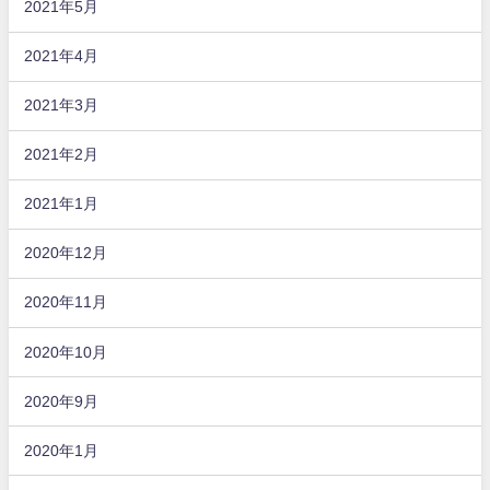
2021年5月
2021年4月
2021年3月
2021年2月
2021年1月
2020年12月
2020年11月
2020年10月
2020年9月
2020年1月