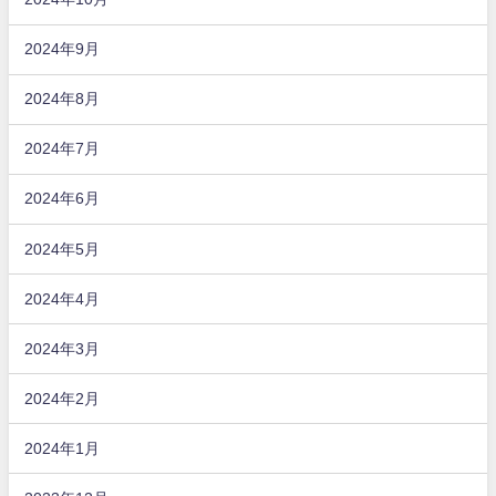
2024年9月
2024年8月
2024年7月
2024年6月
2024年5月
2024年4月
2024年3月
2024年2月
2024年1月