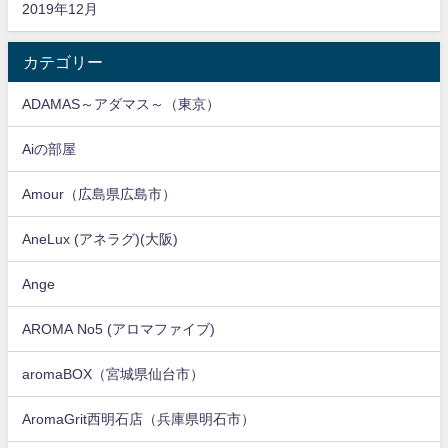
2019年12月
カテゴリー
ADAMAS～アダマス～（東京）
Aiの部屋
Amour（広島県広島市）
AneLux (アネラグ)(大阪)
Ange
AROMA No5 (アロマファイブ)
aromaBOX（宮城県仙台市）
AromaGrit西明石店（兵庫県明石市）