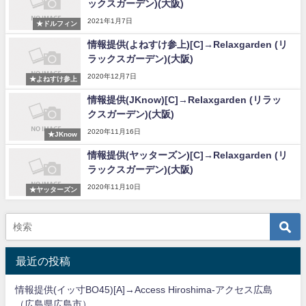
ックスガーデン)(大阪)
2021年1月7日
★ドルフィン
情報提供(よねすけ参上)[C]→Relaxgarden (リ
ラックスガーデン)(大阪)
2020年12月7日
★よねすけ参上
情報提供(JKnow)[C]→Relaxgarden (リラッ
クスガーデン)(大阪)
2020年11月16日
★JKnow
情報提供(ヤッターズン)[C]→Relaxgarden (リ
ラックスガーデン)(大阪)
2020年11月10日
★ヤッターズン
最近の投稿
情報提供(イッ寸BO45)[A]→Access Hiroshima-アクセス広島
（広島県広島市）