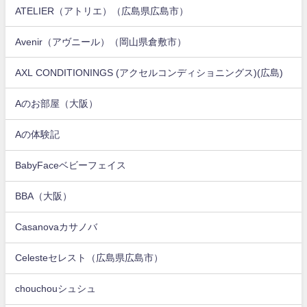
ATELIER（アトリエ）（広島県広島市）
Avenir（アヴニール）（岡山県倉敷市）
AXL CONDITIONINGS (アクセルコンディショニングス)(広島)
Aのお部屋（大阪）
Aの体験記
BabyFaceベビーフェイス
BBA（大阪）
Casanovaカサノバ
Celesteセレスト（広島県広島市）
chouchouシュシュ