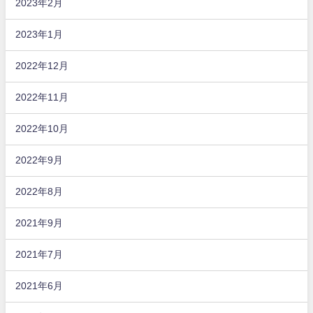
2023年2月
2023年1月
2022年12月
2022年11月
2022年10月
2022年9月
2022年8月
2021年9月
2021年7月
2021年6月