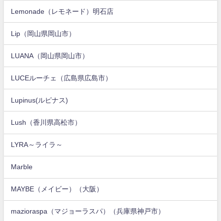
Lemonade（レモネード）明石店
Lip（岡山県岡山市）
LUANA（岡山県岡山市）
LUCEルーチェ（広島県広島市）
Lupinus(ルピナス)
Lush（香川県高松市）
LYRA～ライラ～
Marble
MAYBE（メイビー）（大阪）
mazioraspa（マジョーラスパ）（兵庫県神戸市）