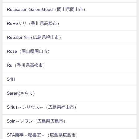
Relaxation-Salon-Good（岡山県岡山市）
ReReリリ（香川県高松市）
ReSalonNii（広島県福山市）
Rose（岡山県岡山市）
Ru（香川県高松市）
S4H
Sarari(さらり)
Sirius～シリウス～（広島県福山市）
Soin～ソワン（広島県広島市）
SPA商事－秘書室－（広島県広島市）