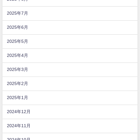
2025年7月
2025年6月
2025年5月
2025年4月
2025年3月
2025年2月
2025年1月
2024年12月
2024年11月
2024年10月