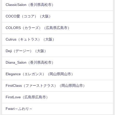
ClassicSalon（香川県高松市）
COCO愛（ココア）（大阪）
COLORS（カラーズ）（広島県広島市）
Cutrus（キュトラス）（大阪）
Deji（デージー）（大阪）
Diana_Salon（香川県高松市）
Elegance（エレガンス）（岡山県岡山市）
FirstClass（ファーストクラス）（岡山県岡山市）
FirstLove（広島県広島市）
Fwari～ふわり～