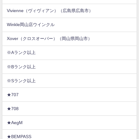
Vivienne（ヴィヴィアン）（広島県広島市）
Winkle岡山店ウインクル
Xover（クロスオーバー）（岡山県岡山市）
※Aランク以上
※Bランク以上
※Sランク以上
★707
★708
★AegM
★BEMPASS