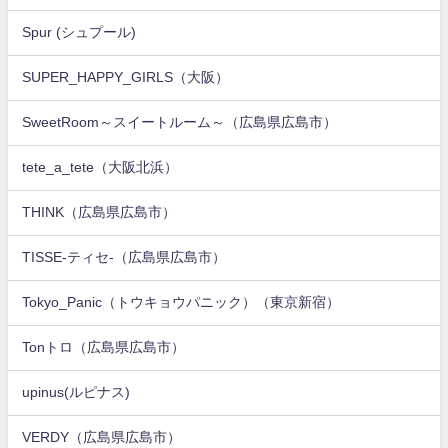
Spur (シュプール)
SUPER_HAPPY_GIRLS（大阪）
SweetRoom～スイートルーム～（広島県広島市）
tete_a_tete（大阪北浜）
THINK（広島県広島市）
TISSE-ティセ-（広島県広島市）
Tokyo_Panic（トウキョウパニック）（東京新宿）
Tonトロ（広島県広島市）
upinus(ルピナス)
VERDY（広島県広島市）