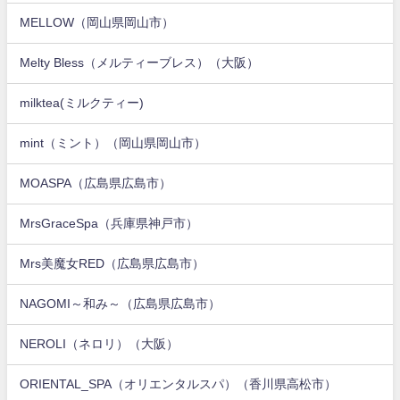
MELLOW（岡山県岡山市）
Melty Bless（メルティーブレス）（大阪）
milktea(ミルクティー)
mint（ミント）（岡山県岡山市）
MOASPA（広島県広島市）
MrsGraceSpa（兵庫県神戸市）
Mrs美魔女RED（広島県広島市）
NAGOMI～和み～（広島県広島市）
NEROLI（ネロリ）（大阪）
ORIENTAL_SPA（オリエンタルスパ）（香川県高松市）