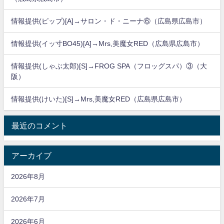
情報提供(ピップ)[A]→サロン・ド・ニーナ⑥（広島県広島市）
情報提供(イッ寸BO45)[A]→Mrs,美魔女RED（広島県広島市）
情報提供(しゃぶ太郎)[S]→FROG SPA（フロッグスパ）③（大
阪）
情報提供(けいた)[S]→Mrs,美魔女RED（広島県広島市）
最近のコメント
アーカイブ
2026年8月
2026年7月
2026年6月