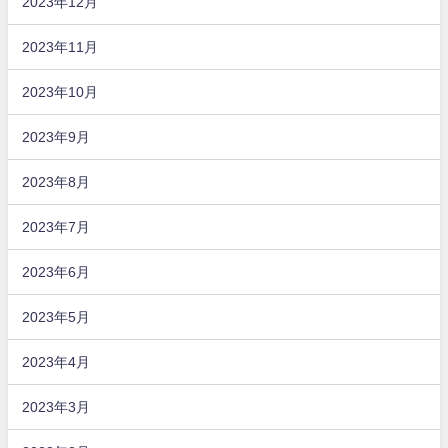
2023年12月
2023年11月
2023年10月
2023年9月
2023年8月
2023年7月
2023年6月
2023年5月
2023年4月
2023年3月