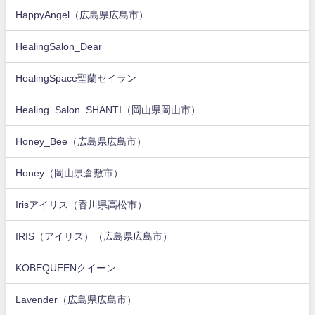
HappyAngel（広島県広島市）
HealingSalon_Dear
HealingSpace聖蘭セイラン
Healing_Salon_SHANTI（岡山県岡山市）
Honey_Bee（広島県広島市）
Honey（岡山県倉敷市）
Irisアイリス（香川県高松市）
IRIS（アイリス）（広島県広島市）
KOBEQUEENクイーン
Lavender（広島県広島市）