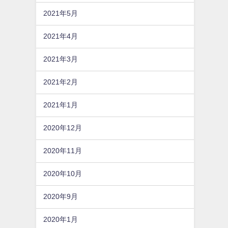
2021年5月
2021年4月
2021年3月
2021年2月
2021年1月
2020年12月
2020年11月
2020年10月
2020年9月
2020年1月