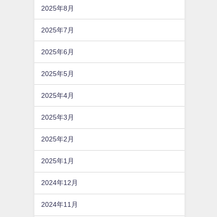
2025年8月
2025年7月
2025年6月
2025年5月
2025年4月
2025年3月
2025年2月
2025年1月
2024年12月
2024年11月