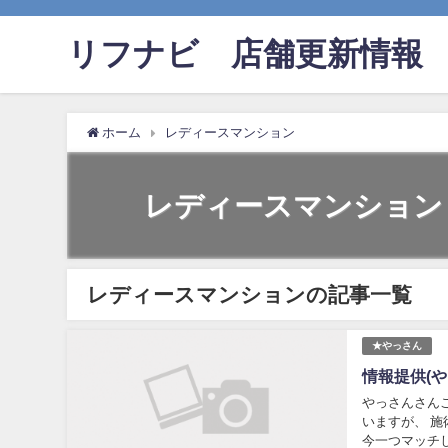
リフナビ®店舗更新情報
ホーム
レディースマンション
レディースマンション
レディースマンションの記事一覧
★やっさん
情報提供(や
やっさんさん
いますが、 
今一つマッチし T