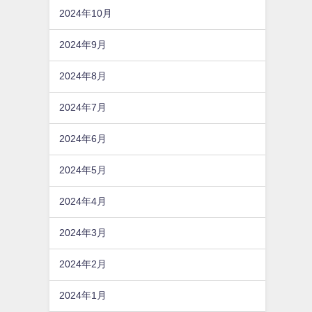
2024年10月
2024年9月
2024年8月
2024年7月
2024年6月
2024年5月
2024年4月
2024年3月
2024年2月
2024年1月