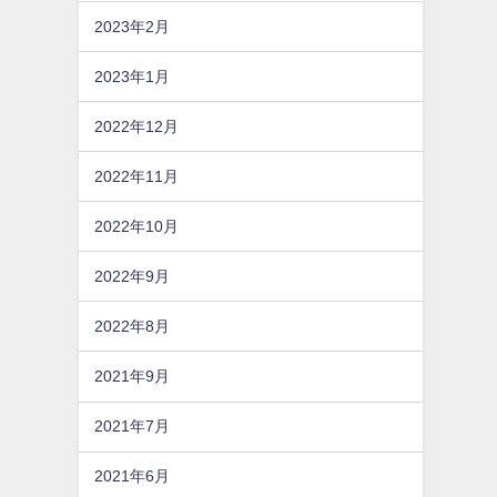
2023年2月
2023年1月
2022年12月
2022年11月
2022年10月
2022年9月
2022年8月
2021年9月
2021年7月
2021年6月