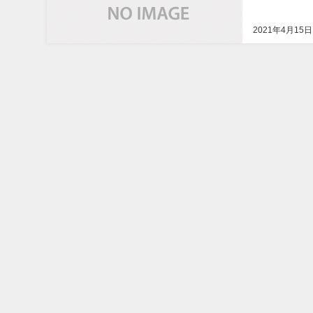
2021年4月15日