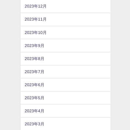
2023年12月
2023年11月
2023年10月
2023年9月
2023年8月
2023年7月
2023年6月
2023年5月
2023年4月
2023年3月