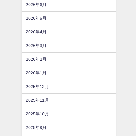
2026年6月
2026年5月
2026年4月
2026年3月
2026年2月
2026年1月
2025年12月
2025年11月
2025年10月
2025年9月