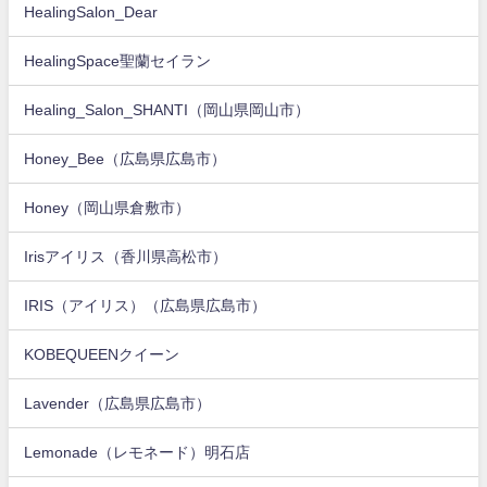
HealingSalon_Dear
HealingSpace聖蘭セイラン
Healing_Salon_SHANTI（岡山県岡山市）
Honey_Bee（広島県広島市）
Honey（岡山県倉敷市）
Irisアイリス（香川県高松市）
IRIS（アイリス）（広島県広島市）
KOBEQUEENクイーン
Lavender（広島県広島市）
Lemonade（レモネード）明石店