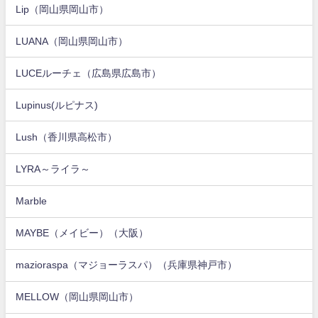
Lip（岡山県岡山市）
LUANA（岡山県岡山市）
LUCEルーチェ（広島県広島市）
Lupinus(ルピナス)
Lush（香川県高松市）
LYRA～ライラ～
Marble
MAYBE（メイビー）（大阪）
mazioraspa（マジョーラスパ）（兵庫県神戸市）
MELLOW（岡山県岡山市）