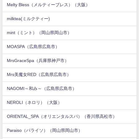
Melty Bless（メルティーブレス）（大阪）
milktea(ミルクティー)
mint（ミント）（岡山県岡山市）
MOASPA（広島県広島市）
MrsGraceSpa（兵庫県神戸市）
Mrs美魔女RED（広島県広島市）
NAGOMI～和み～（広島県広島市）
NEROLI（ネロリ）（大阪）
ORIENTAL_SPA（オリエンタルスパ）（香川県高松市）
Paraiso（パライソ）（岡山県岡山市）