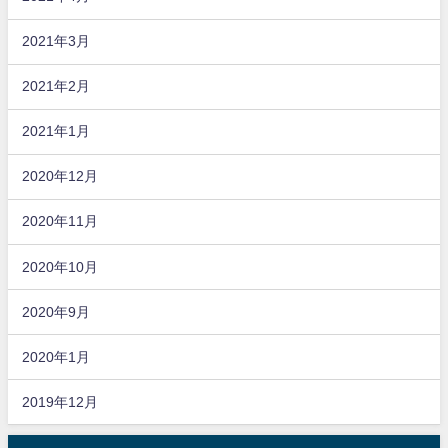
2021年3月
2021年2月
2021年1月
2020年12月
2020年11月
2020年10月
2020年9月
2020年1月
2019年12月