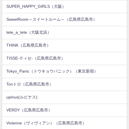
SUPER_HAPPY_GIRLS（大阪）
SweetRoom～スイートルーム～（広島県広島市）
tete_a_tete（大阪北浜）
THINK（広島県広島市）
TISSE-ティセ-（広島県広島市）
Tokyo_Panic（トウキョウパニック）（東京新宿）
Tonトロ（広島県広島市）
upinus(ルピナス)
VERDY（広島県広島市）
Vivienne（ヴィヴィアン）（広島県広島市）