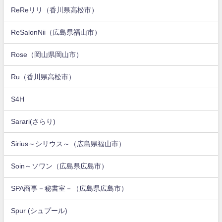
ReReリリ（香川県高松市）
ReSalonNii（広島県福山市）
Rose（岡山県岡山市）
Ru（香川県高松市）
S4H
Sarari(さらり)
Sirius～シリウス～（広島県福山市）
Soin～ソワン（広島県広島市）
SPA商事－秘書室－（広島県広島市）
Spur (シュプール)