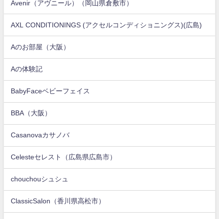
Avenir（アヴニール）（岡山県倉敷市）
AXL CONDITIONINGS (アクセルコンディショニングス)(広島)
Aのお部屋（大阪）
Aの体験記
BabyFaceベビーフェイス
BBA（大阪）
Casanovaカサノバ
Celesteセレスト（広島県広島市）
chouchouシュシュ
ClassicSalon（香川県高松市）