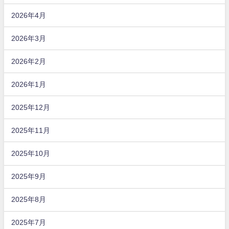
2026年4月
2026年3月
2026年2月
2026年1月
2025年12月
2025年11月
2025年10月
2025年9月
2025年8月
2025年7月