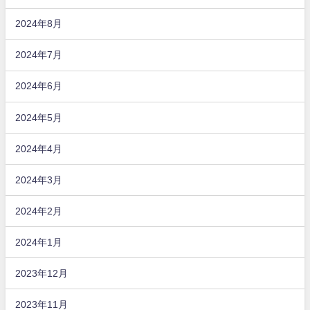
2024年8月
2024年7月
2024年6月
2024年5月
2024年4月
2024年3月
2024年2月
2024年1月
2023年12月
2023年11月