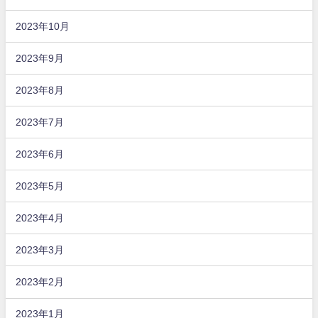
2023年10月
2023年9月
2023年8月
2023年7月
2023年6月
2023年5月
2023年4月
2023年3月
2023年2月
2023年1月