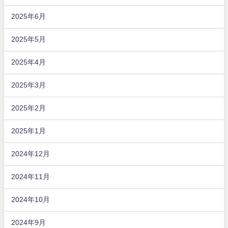
2025年6月
2025年5月
2025年4月
2025年3月
2025年2月
2025年1月
2024年12月
2024年11月
2024年10月
2024年9月