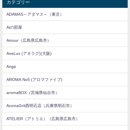
カテゴリー
ADAMAS～アダマス～（東京）
Aiの部屋
Amour（広島県広島市）
AneLux (アネラグ)(大阪)
Ange
AROMA No5 (アロマファイブ)
aromaBOX（宮城県仙台市）
AromaGrit西明石店（兵庫県明石市）
ATELIER（アトリエ）（広島県広島市）