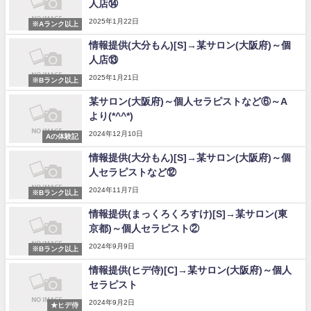
人店⑭
2025年1月22日
※Aランク以上
情報提供(大分もん)[S]→某サロン(大阪府)～個
人店⑬
2025年1月21日
※Bランク以上
某サロン(大阪府)～個人セラピストなど⑥～A
より(*^^*)
2024年12月10日
Aの体験記
情報提供(大分もん)[S]→某サロン(大阪府)～個
人セラピストなど⑫
2024年11月7日
※Bランク以上
情報提供(まっくろくろすけ)[S]→某サロン(東
京都)～個人セラピスト②
2024年9月9日
※Bランク以上
情報提供(ヒデ侍)[C]→某サロン(大阪府)～個人
セラピスト
2024年9月2日
★ヒデ侍