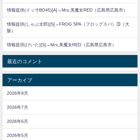
情報提供(イッ寸BO45)[A]→Mrs,美魔女RED（広島県広島市）
情報提供(しゃぶ太郎)[S]→FROG SPA（フロッグスパ）③（大
阪）
情報提供(けいた)[S]→Mrs,美魔女RED（広島県広島市）
最近のコメント
アーカイブ
2026年8月
2026年7月
2026年6月
2026年5月