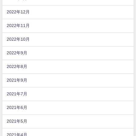
2022年12月
2022年11月
2022年10月
2022年9月
2022年8月
2021年9月
2021年7月
2021年6月
2021年5月
2021年4月