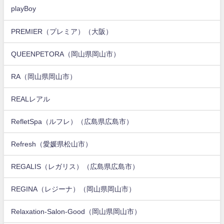
playBoy
PREMIER（プレミア）（大阪）
QUEENPETORA（岡山県岡山市）
RA（岡山県岡山市）
REALレアル
RefletSpa（ルフレ）（広島県広島市）
Refresh（愛媛県松山市）
REGALIS（レガリス）（広島県広島市）
REGINA（レジーナ）（岡山県岡山市）
Relaxation-Salon-Good（岡山県岡山市）