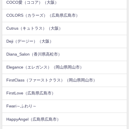
COCO愛（ココア）（大阪）
COLORS（カラーズ）（広島県広島市）
Cutrus（キュトラス）（大阪）
Deji（デージー）（大阪）
Diana_Salon（香川県高松市）
Elegance（エレガンス）（岡山県岡山市）
FirstClass（ファーストクラス）（岡山県岡山市）
FirstLove（広島県広島市）
Fwari～ふわり～
HappyAngel（広島県広島市）