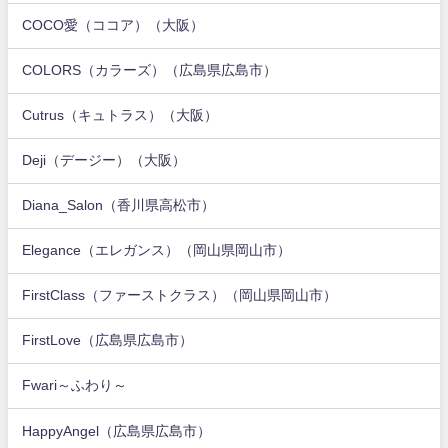
COCO愛（ココア）（大阪）
COLORS（カラーズ）（広島県広島市）
Cutrus（キュトラス）（大阪）
Deji（デージー）（大阪）
Diana_Salon（香川県高松市）
Elegance（エレガンス）（岡山県岡山市）
FirstClass（ファーストクラス）（岡山県岡山市）
FirstLove（広島県広島市）
Fwari～ふわり～
HappyAngel（広島県広島市）