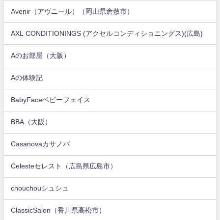
Avenir（アヴニール）（岡山県倉敷市）
AXL CONDITIONINGS (アクセルコンディショニングス)(広島)
Aのお部屋（大阪）
Aの体験記
BabyFaceベビーフェイス
BBA（大阪）
Casanovaカサノバ
Celesteセレスト（広島県広島市）
chouchouシュシュ
ClassicSalon（香川県高松市）