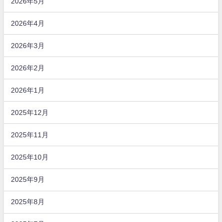
2026年5月
2026年4月
2026年3月
2026年2月
2026年1月
2025年12月
2025年11月
2025年10月
2025年9月
2025年8月