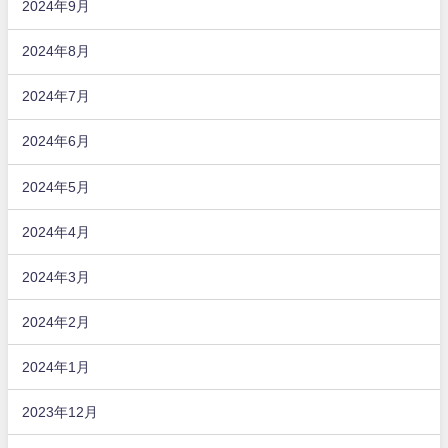
2024年9月
2024年8月
2024年7月
2024年6月
2024年5月
2024年4月
2024年3月
2024年2月
2024年1月
2023年12月