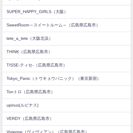
SUPER_HAPPY_GIRLS（大阪）
SweetRoom～スイートルーム～（広島県広島市）
tete_a_tete（大阪北浜）
THINK（広島県広島市）
TISSE-ティセ-（広島県広島市）
Tokyo_Panic（トウキョウパニック）（東京新宿）
Tonトロ（広島県広島市）
upinus(ルピナス)
VERDY（広島県広島市）
Vivienne（ヴィヴィアン）（広島県広島市）