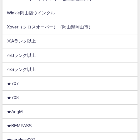
Winkle岡山店ウインクル
Xover（クロスオーバー）（岡山県岡山市）
※Aランク以上
※Bランク以上
※Sランク以上
★707
★708
★AegM
★BEMPASS
★careless007