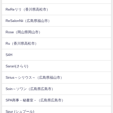
ReReリリ（香川県高松市）
ReSalonNii（広島県福山市）
Rose（岡山県岡山市）
Ru（香川県高松市）
S4H
Sarari(さらり)
Sirius～シリウス～（広島県福山市）
Soin～ソワン（広島県広島市）
SPA商事－秘書室－（広島県広島市）
Spur (シュプール)