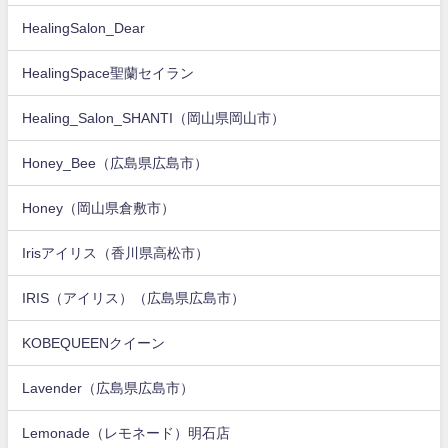
HealingSalon_Dear
HealingSpace聖蘭セイラン
Healing_Salon_SHANTI（岡山県岡山市）
Honey_Bee（広島県広島市）
Honey（岡山県倉敷市）
Irisアイリス（香川県高松市）
IRIS（アイリス）（広島県広島市）
KOBEQUEENクイーン
Lavender（広島県広島市）
Lemonade（レモネード）明石店