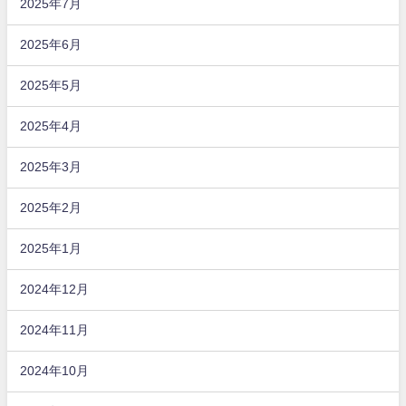
2025年7月
2025年6月
2025年5月
2025年4月
2025年3月
2025年2月
2025年1月
2024年12月
2024年11月
2024年10月