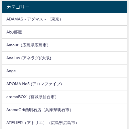
カテゴリー
ADAMAS～アダマス～（東京）
Aiの部屋
Amour（広島県広島市）
AneLux (アネラグ)(大阪)
Ange
AROMA No5 (アロマファイブ)
aromaBOX（宮城県仙台市）
AromaGrit西明石店（兵庫県明石市）
ATELIER（アトリエ）（広島県広島市）