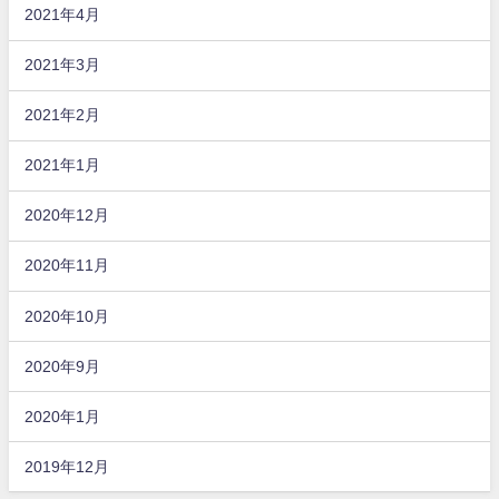
2021年4月
2021年3月
2021年2月
2021年1月
2020年12月
2020年11月
2020年10月
2020年9月
2020年1月
2019年12月