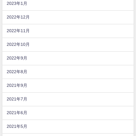
2023年1月
2022年12月
2022年11月
2022年10月
2022年9月
2022年8月
2021年9月
2021年7月
2021年6月
2021年5月