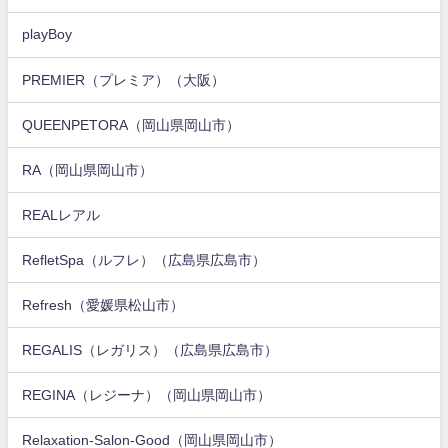
playBoy
PREMIER（プレミア）（大阪）
QUEENPETORA（岡山県岡山市）
RA（岡山県岡山市）
REALレアル
RefletSpa（ルフレ）（広島県広島市）
Refresh（愛媛県松山市）
REGALIS（レガリス）（広島県広島市）
REGINA（レジーナ）（岡山県岡山市）
Relaxation-Salon-Good（岡山県岡山市）