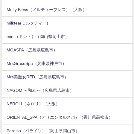
Melty Bless（メルティーブレス）（大阪）
milktea(ミルクティー)
mint（ミント）（岡山県岡山市）
MOASPA（広島県広島市）
MrsGraceSpa（兵庫県神戸市）
Mrs美魔女RED（広島県広島市）
NAGOMI～和み～（広島県広島市）
NEROLI（ネロリ）（大阪）
ORIENTAL_SPA（オリエンタルスパ）（香川県高松市）
Paraiso（パライソ）（岡山県岡山市）