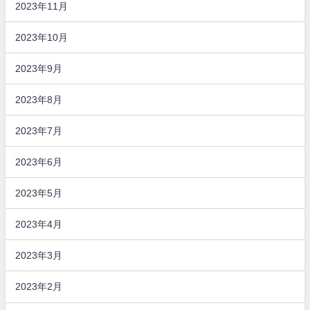
2023年11月
2023年10月
2023年9月
2023年8月
2023年7月
2023年6月
2023年5月
2023年4月
2023年3月
2023年2月