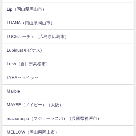
Lip（岡山県岡山市）
LUANA（岡山県岡山市）
LUCEルーチェ（広島県広島市）
Lupinus(ルピナス)
Lush（香川県高松市）
LYRA～ライラ～
Marble
MAYBE（メイビー）（大阪）
mazioraspa（マジョーラスパ）（兵庫県神戸市）
MELLOW（岡山県岡山市）