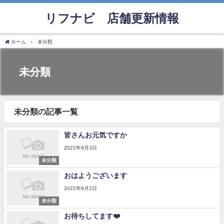
リフナビ®店舗更新情報
ホーム
未分類
未分類
未分類の記事一覧
皆さんお元気ですか
2022年9月3日
未分類
おはようございます
2022年9月2日
未分類
お待ちしてます❤️