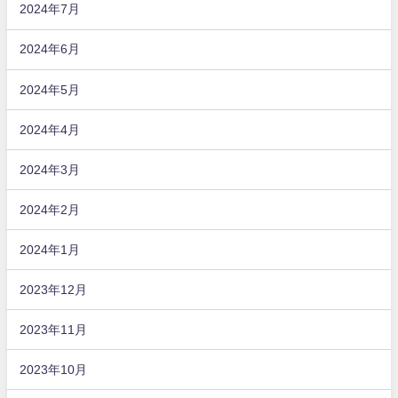
2024年7月
2024年6月
2024年5月
2024年4月
2024年3月
2024年2月
2024年1月
2023年12月
2023年11月
2023年10月