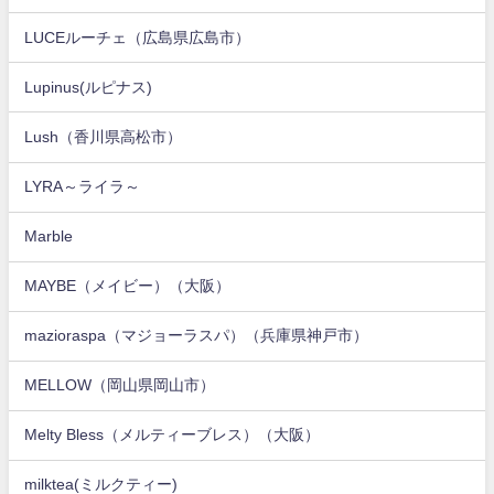
LUCEルーチェ（広島県広島市）
Lupinus(ルピナス)
Lush（香川県高松市）
LYRA～ライラ～
Marble
MAYBE（メイビー）（大阪）
mazioraspa（マジョーラスパ）（兵庫県神戸市）
MELLOW（岡山県岡山市）
Melty Bless（メルティーブレス）（大阪）
milktea(ミルクティー)