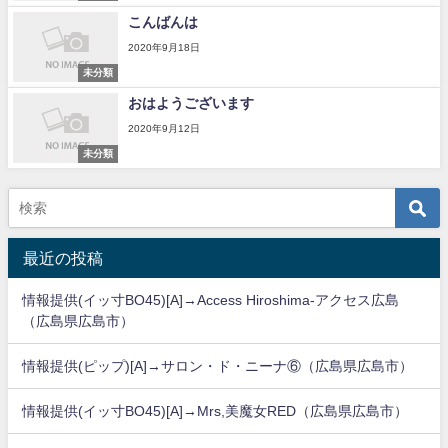
こんばんは
2020年9月18日
未分類
おはようございます
2020年9月12日
未分類
最近の投稿
情報提供(イッ寸BO45)[A]→Access Hiroshima-アクセス広島
（広島県広島市）
情報提供(ピップ)[A]→サロン・ド・ニーナ⑥（広島県広島市）
情報提供(イッ寸BO45)[A]→Mrs,美魔女RED（広島県広島市）