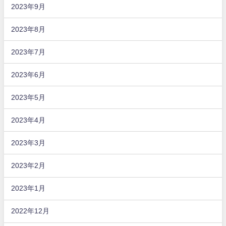
2023年9月
2023年8月
2023年7月
2023年6月
2023年5月
2023年4月
2023年3月
2023年2月
2023年1月
2022年12月