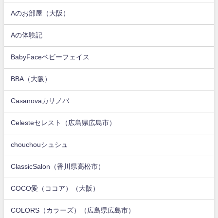
Aのお部屋（大阪）
Aの体験記
BabyFaceベビーフェイス
BBA（大阪）
Casanovaカサノバ
Celesteセレスト（広島県広島市）
chouchouシュシュ
ClassicSalon（香川県高松市）
COCO愛（ココア）（大阪）
COLORS（カラーズ）（広島県広島市）