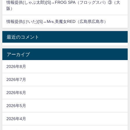
情報提供(しゃぶ太郎)[S]→FROG SPA（フロッグスパ）③（大
阪）
情報提供(けいた)[S]→Mrs,美魔女RED（広島県広島市）
最近のコメント
アーカイブ
2026年8月
2026年7月
2026年6月
2026年5月
2026年4月