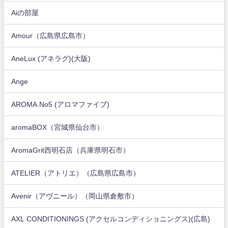
Aiの部屋
Amour（広島県広島市）
AneLux (アネラグ)(大阪)
Ange
AROMA No5 (アロマファイブ)
aromaBOX（宮城県仙台市）
AromaGrit西明石店（兵庫県明石市）
ATELIER（アトリエ）（広島県広島市）
Avenir（アヴニール）（岡山県倉敷市）
AXL CONDITIONINGS (アクセルコンディショニングス)(広島)