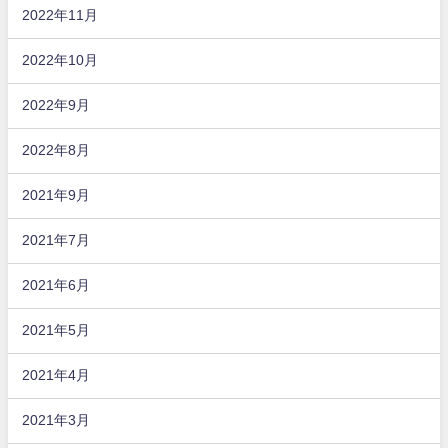
2022年11月
2022年10月
2022年9月
2022年8月
2021年9月
2021年7月
2021年6月
2021年5月
2021年4月
2021年3月