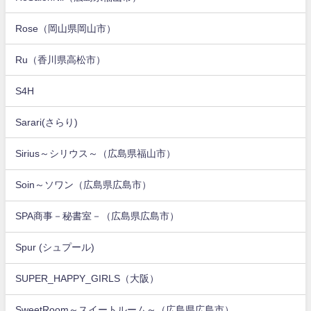
Rose（岡山県岡山市）
Ru（香川県高松市）
S4H
Sarari(さらり)
Sirius～シリウス～（広島県福山市）
Soin～ソワン（広島県広島市）
SPA商事－秘書室－（広島県広島市）
Spur (シュプール)
SUPER_HAPPY_GIRLS（大阪）
SweetRoom～スイートルーム～（広島県広島市）