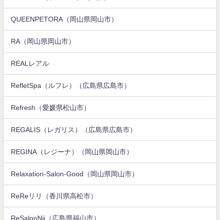
QUEENPETORA（岡山県岡山市）
RA（岡山県岡山市）
REALレアル
RefletSpa（ルフレ）（広島県広島市）
Refresh（愛媛県松山市）
REGALIS（レガリス）（広島県広島市）
REGINA（レジーナ）（岡山県岡山市）
Relaxation-Salon-Good（岡山県岡山市）
ReReリリ（香川県高松市）
ReSalonNii（広島県福山市）