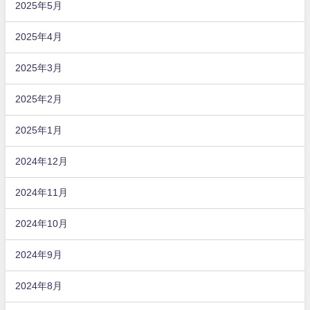
2025年5月
2025年4月
2025年3月
2025年2月
2025年1月
2024年12月
2024年11月
2024年10月
2024年9月
2024年8月