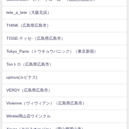
tete_a_tete（大阪北浜）
THINK（広島県広島市）
TISSE-ティセ-（広島県広島市）
Tokyo_Panic（トウキョウパニック）（東京新宿）
Tonトロ（広島県広島市）
upinus(ルピナス)
VERDY（広島県広島市）
Vivienne（ヴィヴィアン）（広島県広島市）
Winkle岡山店ウインクル