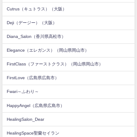
Cutrus（キュトラス）（大阪）
Deji（デージー）（大阪）
Diana_Salon（香川県高松市）
Elegance（エレガンス）（岡山県岡山市）
FirstClass（ファーストクラス）（岡山県岡山市）
FirstLove（広島県広島市）
Fwari～ふわり～
HappyAngel（広島県広島市）
HealingSalon_Dear
HealingSpace聖蘭セイラン