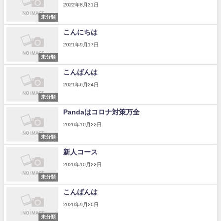
2022年8月31日
未分類
こんにちは
2021年9月17日
未分類
こんばんは
2021年6月24日
未分類
Pandaはコロナ対策万全
2020年10月22日
未分類
新人コース
2020年10月22日
未分類
こんばんは
2020年9月20日
未分類