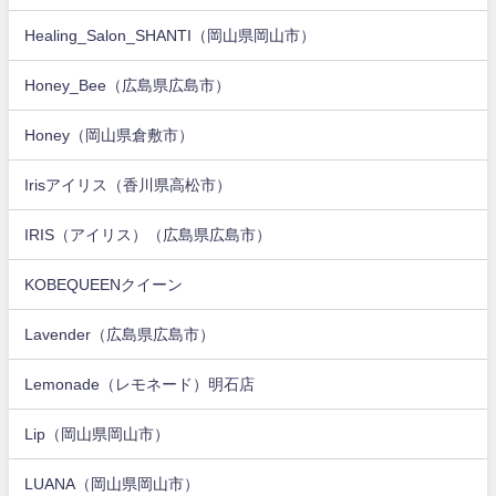
Healing_Salon_SHANTI（岡山県岡山市）
Honey_Bee（広島県広島市）
Honey（岡山県倉敷市）
Irisアイリス（香川県高松市）
IRIS（アイリス）（広島県広島市）
KOBEQUEENクイーン
Lavender（広島県広島市）
Lemonade（レモネード）明石店
Lip（岡山県岡山市）
LUANA（岡山県岡山市）