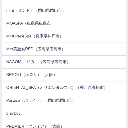
mint（ミント）（岡山県岡山市）
MOASPA（広島県広島市）
MrsGraceSpa（兵庫県神戸市）
Mrs美魔女RED（広島県広島市）
NAGOMI～和み～（広島県広島市）
NEROLI（ネロリ）（大阪）
ORIENTAL_SPA（オリエンタルスパ）（香川県高松市）
Paraiso（パライソ）（岡山県岡山市）
playBoy
PREMIER（プレミア）（大阪）