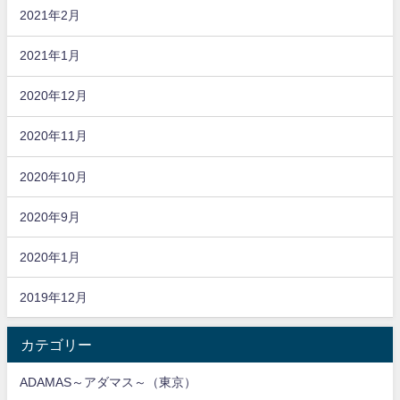
2021年2月
2021年1月
2020年12月
2020年11月
2020年10月
2020年9月
2020年1月
2019年12月
カテゴリー
ADAMAS～アダマス～（東京）