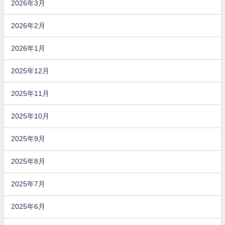
2026年3月
2026年2月
2026年1月
2025年12月
2025年11月
2025年10月
2025年9月
2025年8月
2025年7月
2025年6月