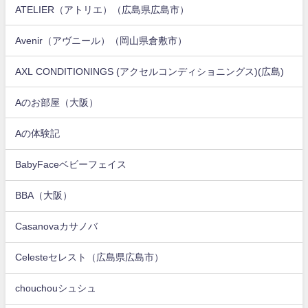
ATELIER（アトリエ）（広島県広島市）
Avenir（アヴニール）（岡山県倉敷市）
AXL CONDITIONINGS (アクセルコンディショニングス)(広島)
Aのお部屋（大阪）
Aの体験記
BabyFaceベビーフェイス
BBA（大阪）
Casanovaカサノバ
Celesteセレスト（広島県広島市）
chouchouシュシュ