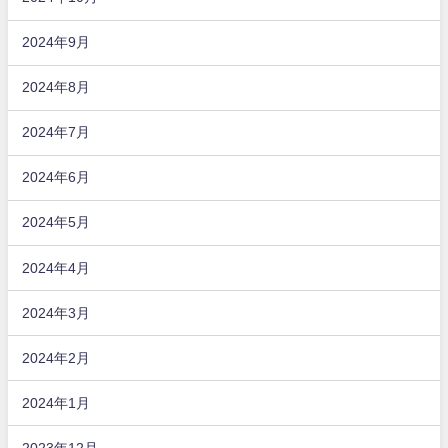
2024年9月
2024年8月
2024年7月
2024年6月
2024年5月
2024年4月
2024年3月
2024年2月
2024年1月
2023年12月