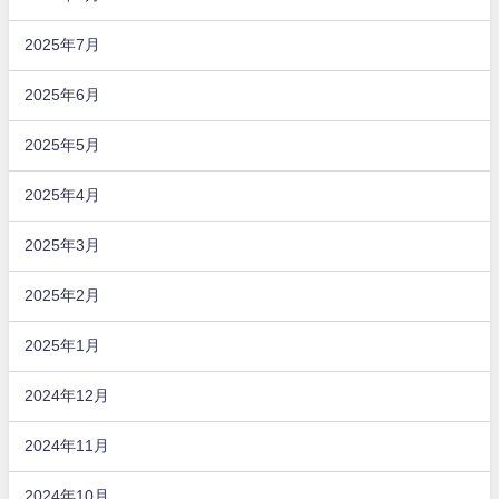
2025年7月
2025年6月
2025年5月
2025年4月
2025年3月
2025年2月
2025年1月
2024年12月
2024年11月
2024年10月