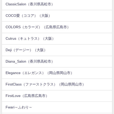
ClassicSalon（香川県高松市）
COCO愛（ココア）（大阪）
COLORS（カラーズ）（広島県広島市）
Cutrus（キュトラス）（大阪）
Deji（デージー）（大阪）
Diana_Salon（香川県高松市）
Elegance（エレガンス）（岡山県岡山市）
FirstClass（ファーストクラス）（岡山県岡山市）
FirstLove（広島県広島市）
Fwari～ふわり～