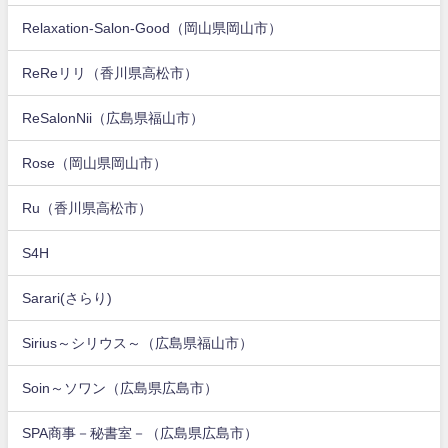
Relaxation-Salon-Good（岡山県岡山市）
ReReリリ（香川県高松市）
ReSalonNii（広島県福山市）
Rose（岡山県岡山市）
Ru（香川県高松市）
S4H
Sarari(さらり)
Sirius～シリウス～（広島県福山市）
Soin～ソワン（広島県広島市）
SPA商事－秘書室－（広島県広島市）