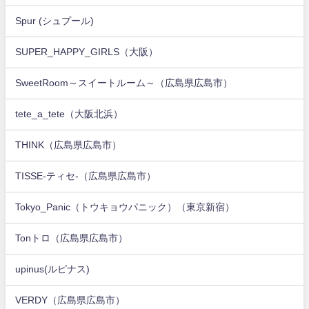
Spur (シュプール)
SUPER_HAPPY_GIRLS（大阪）
SweetRoom～スイートルーム～（広島県広島市）
tete_a_tete（大阪北浜）
THINK（広島県広島市）
TISSE-ティセ-（広島県広島市）
Tokyo_Panic（トウキョウパニック）（東京新宿）
Tonトロ（広島県広島市）
upinus(ルピナス)
VERDY（広島県広島市）