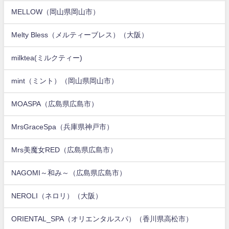
MELLOW（岡山県岡山市）
Melty Bless（メルティーブレス）（大阪）
milktea(ミルクティー)
mint（ミント）（岡山県岡山市）
MOASPA（広島県広島市）
MrsGraceSpa（兵庫県神戸市）
Mrs美魔女RED（広島県広島市）
NAGOMI～和み～（広島県広島市）
NEROLI（ネロリ）（大阪）
ORIENTAL_SPA（オリエンタルスパ）（香川県高松市）