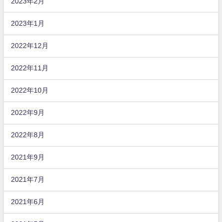
2023年2月
2023年1月
2022年12月
2022年11月
2022年10月
2022年9月
2022年8月
2021年9月
2021年7月
2021年6月