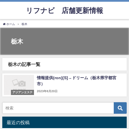
リフナビ®店舗更新情報
ホーム
栃木
栃木
栃木の記事一覧
情報提供(ron)[S]→ドリーム（栃木県宇都宮
市）
2023年6月20日
アジアンエステ
最近の投稿