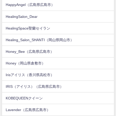
HappyAngel（広島県広島市）
HealingSalon_Dear
HealingSpace聖蘭セイラン
Healing_Salon_SHANTI（岡山県岡山市）
Honey_Bee（広島県広島市）
Honey（岡山県倉敷市）
Irisアイリス（香川県高松市）
IRIS（アイリス）（広島県広島市）
KOBEQUEENクイーン
Lavender（広島県広島市）