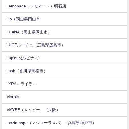
Lemonade（レモネード）明石店
Lip（岡山県岡山市）
LUANA（岡山県岡山市）
LUCEルーチェ（広島県広島市）
Lupinus(ルピナス)
Lush（香川県高松市）
LYRA～ライラ～
Marble
MAYBE（メイビー）（大阪）
mazioraspa（マジョーラスパ）（兵庫県神戸市）