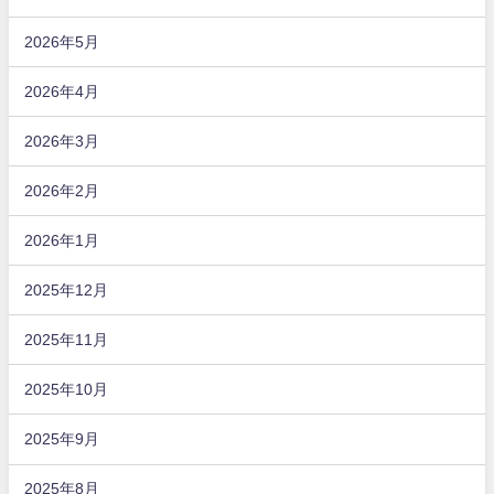
2026年5月
2026年4月
2026年3月
2026年2月
2026年1月
2025年12月
2025年11月
2025年10月
2025年9月
2025年8月