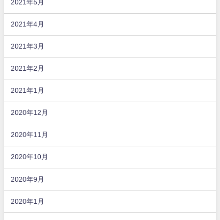
2021年5月
2021年4月
2021年3月
2021年2月
2021年1月
2020年12月
2020年11月
2020年10月
2020年9月
2020年1月