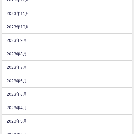
2023年11月
2023年10月
2023年9月
2023年8月
2023年7月
2023年6月
2023年5月
2023年4月
2023年3月