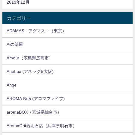
2019年12月
カテゴリー
ADAMAS～アダマス～（東京）
Aiの部屋
Amour（広島県広島市）
AneLux (アネラグ)(大阪)
Ange
AROMA No5 (アロマファイブ)
aromaBOX（宮城県仙台市）
AromaGrit西明石店（兵庫県明石市）