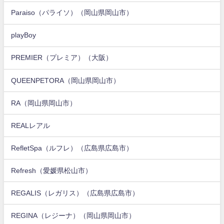
Paraiso（パライソ）（岡山県岡山市）
playBoy
PREMIER（プレミア）（大阪）
QUEENPETORA（岡山県岡山市）
RA（岡山県岡山市）
REALレアル
RefletSpa（ルフレ）（広島県広島市）
Refresh（愛媛県松山市）
REGALIS（レガリス）（広島県広島市）
REGINA（レジーナ）（岡山県岡山市）