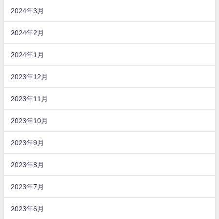
2024年3月
2024年2月
2024年1月
2023年12月
2023年11月
2023年10月
2023年9月
2023年8月
2023年7月
2023年6月