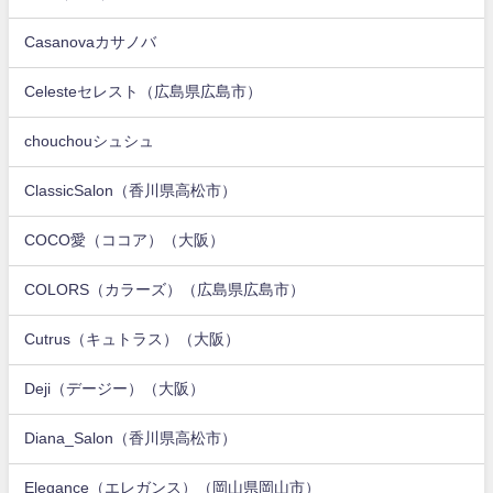
Casanovaカサノバ
Celesteセレスト（広島県広島市）
chouchouシュシュ
ClassicSalon（香川県高松市）
COCO愛（ココア）（大阪）
COLORS（カラーズ）（広島県広島市）
Cutrus（キュトラス）（大阪）
Deji（デージー）（大阪）
Diana_Salon（香川県高松市）
Elegance（エレガンス）（岡山県岡山市）