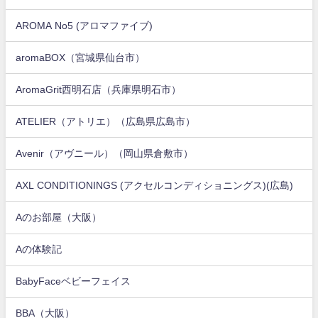
AROMA No5 (アロマファイブ)
aromaBOX（宮城県仙台市）
AromaGrit西明石店（兵庫県明石市）
ATELIER（アトリエ）（広島県広島市）
Avenir（アヴニール）（岡山県倉敷市）
AXL CONDITIONINGS (アクセルコンディショニングス)(広島)
Aのお部屋（大阪）
Aの体験記
BabyFaceベビーフェイス
BBA（大阪）