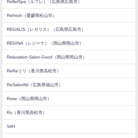
RefletSpa（ルフレ）（広島県広島市）
Refresh（愛媛県松山市）
REGALIS（レガリス）（広島県広島市）
REGINA（レジーナ）（岡山県岡山市）
Relaxation-Salon-Good（岡山県岡山市）
ReReリリ（香川県高松市）
ReSalonNii（広島県福山市）
Rose（岡山県岡山市）
Ru（香川県高松市）
S4H