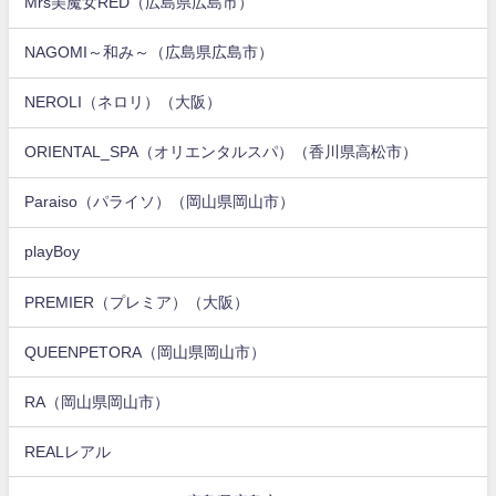
Mrs美魔女RED（広島県広島市）
NAGOMI～和み～（広島県広島市）
NEROLI（ネロリ）（大阪）
ORIENTAL_SPA（オリエンタルスパ）（香川県高松市）
Paraiso（パライソ）（岡山県岡山市）
playBoy
PREMIER（プレミア）（大阪）
QUEENPETORA（岡山県岡山市）
RA（岡山県岡山市）
REALレアル