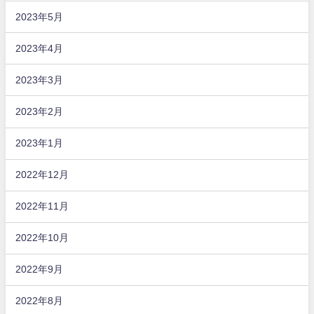
2023年5月
2023年4月
2023年3月
2023年2月
2023年1月
2022年12月
2022年11月
2022年10月
2022年9月
2022年8月