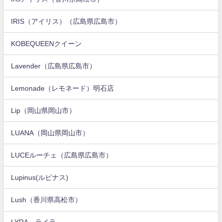
IRIS（アイリス）（広島県広島市）
KOBEQUEENクイーン
Lavender（広島県広島市）
Lemonade（レモネード）明石店
Lip（岡山県岡山市）
LUANA（岡山県岡山市）
LUCEルーチェ（広島県広島市）
Lupinus(ルピナス)
Lush（香川県高松市）