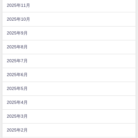
2025年11月
2025年10月
2025年9月
2025年8月
2025年7月
2025年6月
2025年5月
2025年4月
2025年3月
2025年2月