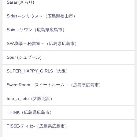
Sarari(さらり)
Sirius～シリウス～（広島県福山市）
Soin～ソワン（広島県広島市）
SPA商事－秘書室－（広島県広島市）
Spur (シュプール)
SUPER_HAPPY_GIRLS（大阪）
SweetRoom～スイートルーム～（広島県広島市）
tete_a_tete（大阪北浜）
THINK（広島県広島市）
TISSE-ティセ-（広島県広島市）