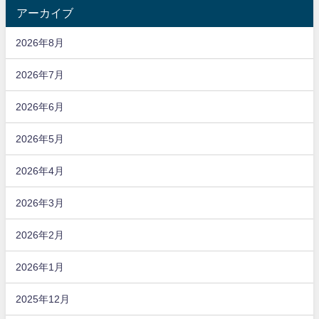
アーカイブ
2026年8月
2026年7月
2026年6月
2026年5月
2026年4月
2026年3月
2026年2月
2026年1月
2025年12月