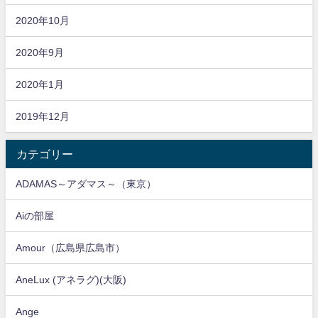
2020年10月
2020年9月
2020年1月
2019年12月
カテゴリー
ADAMAS～アダマス～（東京）
Aiの部屋
Amour（広島県広島市）
AneLux (アネラグ)(大阪)
Ange