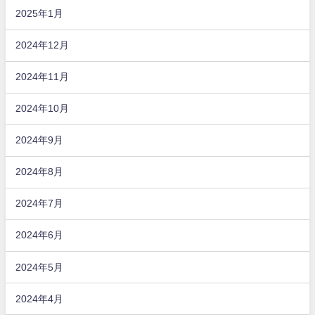
2025年1月
2024年12月
2024年11月
2024年10月
2024年9月
2024年8月
2024年7月
2024年6月
2024年5月
2024年4月