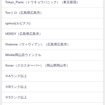
Tokyo_Panic（トウキョウパニック）（東京新宿）
Tonトロ（広島県広島市）
upinus(ルピナス)
VERDY（広島県広島市）
Vivienne（ヴィヴィアン）（広島県広島市）
Winkle岡山店ウインクル
Xover（クロスオーバー）（岡山県岡山市）
※Aランク以上
※Bランク以上
※Sランク以上