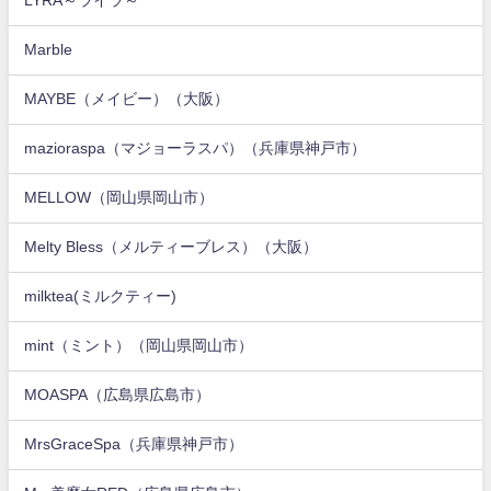
LYRA～ライラ～
Marble
MAYBE（メイビー）（大阪）
mazioraspa（マジョーラスパ）（兵庫県神戸市）
MELLOW（岡山県岡山市）
Melty Bless（メルティーブレス）（大阪）
milktea(ミルクティー)
mint（ミント）（岡山県岡山市）
MOASPA（広島県広島市）
MrsGraceSpa（兵庫県神戸市）