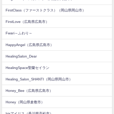
FirstClass（ファーストクラス）（岡山県岡山市）
FirstLove（広島県広島市）
Fwari～ふわり～
HappyAngel（広島県広島市）
HealingSalon_Dear
HealingSpace聖蘭セイラン
Healing_Salon_SHANTI（岡山県岡山市）
Honey_Bee（広島県広島市）
Honey（岡山県倉敷市）
Irisアイリス（香川県高松市）