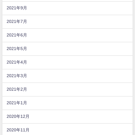
2021年9月
2021年7月
2021年6月
2021年5月
2021年4月
2021年3月
2021年2月
2021年1月
2020年12月
2020年11月