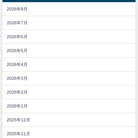
2026年8月
2026年7月
2026年6月
2026年5月
2026年4月
2026年3月
2026年2月
2026年1月
2025年12月
2025年11月