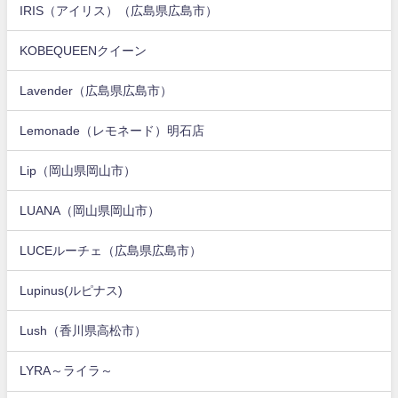
IRIS（アイリス）（広島県広島市）
KOBEQUEENクイーン
Lavender（広島県広島市）
Lemonade（レモネード）明石店
Lip（岡山県岡山市）
LUANA（岡山県岡山市）
LUCEルーチェ（広島県広島市）
Lupinus(ルピナス)
Lush（香川県高松市）
LYRA～ライラ～