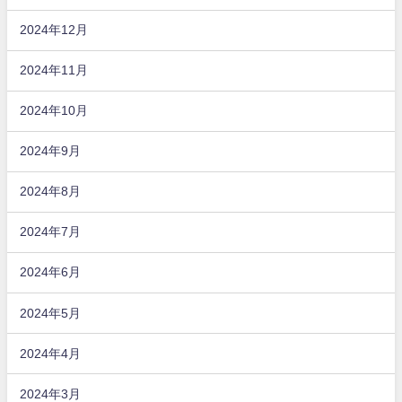
2024年12月
2024年11月
2024年10月
2024年9月
2024年8月
2024年7月
2024年6月
2024年5月
2024年4月
2024年3月