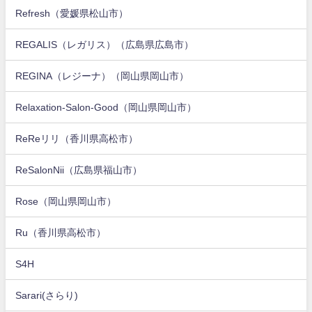
Refresh（愛媛県松山市）
REGALIS（レガリス）（広島県広島市）
REGINA（レジーナ）（岡山県岡山市）
Relaxation-Salon-Good（岡山県岡山市）
ReReリリ（香川県高松市）
ReSalonNii（広島県福山市）
Rose（岡山県岡山市）
Ru（香川県高松市）
S4H
Sarari(さらり)