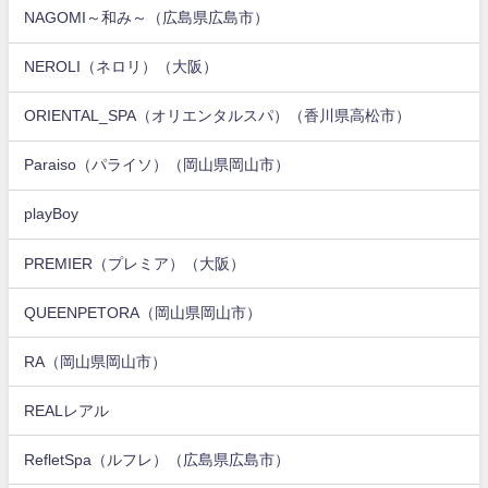
NAGOMI～和み～（広島県広島市）
NEROLI（ネロリ）（大阪）
ORIENTAL_SPA（オリエンタルスパ）（香川県高松市）
Paraiso（パライソ）（岡山県岡山市）
playBoy
PREMIER（プレミア）（大阪）
QUEENPETORA（岡山県岡山市）
RA（岡山県岡山市）
REALレアル
RefletSpa（ルフレ）（広島県広島市）