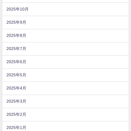
2025年10月
2025年9月
2025年8月
2025年7月
2025年6月
2025年5月
2025年4月
2025年3月
2025年2月
2025年1月