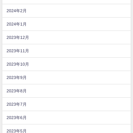
2024年2月
2024年1月
2023年12月
2023年11月
2023年10月
2023年9月
2023年8月
2023年7月
2023年6月
2023年5月