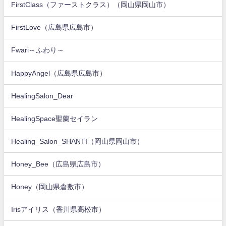
FirstClass（ファーストクラス）（岡山県岡山市）
FirstLove（広島県広島市）
Fwari～ふわり～
HappyAngel（広島県広島市）
HealingSalon_Dear
HealingSpace聖蘭セイラン
Healing_Salon_SHANTI（岡山県岡山市）
Honey_Bee（広島県広島市）
Honey（岡山県倉敷市）
Irisアイリス（香川県高松市）