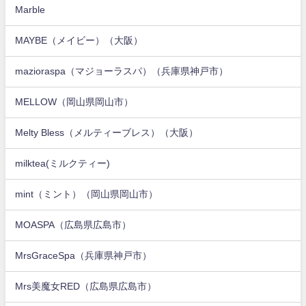
Marble
MAYBE（メイビー）（大阪）
mazioraspa（マジョーラスパ）（兵庫県神戸市）
MELLOW（岡山県岡山市）
Melty Bless（メルティーブレス）（大阪）
milktea(ミルクティー)
mint（ミント）（岡山県岡山市）
MOASPA（広島県広島市）
MrsGraceSpa（兵庫県神戸市）
Mrs美魔女RED（広島県広島市）