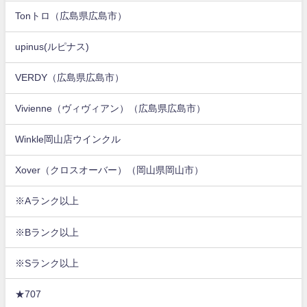
Tonトロ（広島県広島市）
upinus(ルピナス)
VERDY（広島県広島市）
Vivienne（ヴィヴィアン）（広島県広島市）
Winkle岡山店ウインクル
Xover（クロスオーバー）（岡山県岡山市）
※Aランク以上
※Bランク以上
※Sランク以上
★707