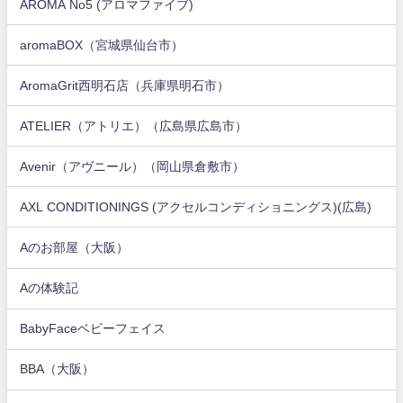
AROMA No5 (アロマファイブ)
aromaBOX（宮城県仙台市）
AromaGrit西明石店（兵庫県明石市）
ATELIER（アトリエ）（広島県広島市）
Avenir（アヴニール）（岡山県倉敷市）
AXL CONDITIONINGS (アクセルコンディショニングス)(広島)
Aのお部屋（大阪）
Aの体験記
BabyFaceベビーフェイス
BBA（大阪）