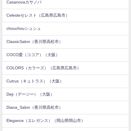
Casanovaカサノバ
Celesteセレスト（広島県広島市）
chouchouシュシュ
ClassicSalon（香川県高松市）
COCO愛（ココア）（大阪）
COLORS（カラーズ）（広島県広島市）
Cutrus（キュトラス）（大阪）
Deji（デージー）（大阪）
Diana_Salon（香川県高松市）
Elegance（エレガンス）（岡山県岡山市）