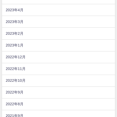
2023年4月
2023年3月
2023年2月
2023年1月
2022年12月
2022年11月
2022年10月
2022年9月
2022年8月
2021年9月