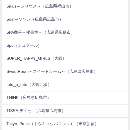
Sirius～シリウス～（広島県福山市）
Soin～ソワン（広島県広島市）
SPA商事－秘書室－（広島県広島市）
Spur (シュプール)
SUPER_HAPPY_GIRLS（大阪）
SweetRoom～スイートルーム～（広島県広島市）
tete_a_tete（大阪北浜）
THINK（広島県広島市）
TISSE-ティセ-（広島県広島市）
Tokyo_Panic（トウキョウパニック）（東京新宿）