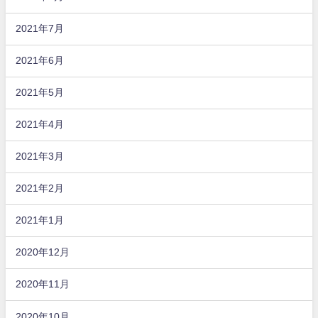
2021年7月
2021年6月
2021年5月
2021年4月
2021年3月
2021年2月
2021年1月
2020年12月
2020年11月
2020年10月