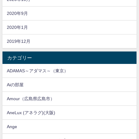
2020年9月
2020年1月
2019年12月
カテゴリー
ADAMAS～アダマス～（東京）
Aiの部屋
Amour（広島県広島市）
AneLux (アネラグ)(大阪)
Ange