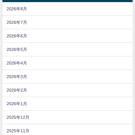
2026年8月
2026年7月
2026年6月
2026年5月
2026年4月
2026年3月
2026年2月
2026年1月
2025年12月
2025年11月