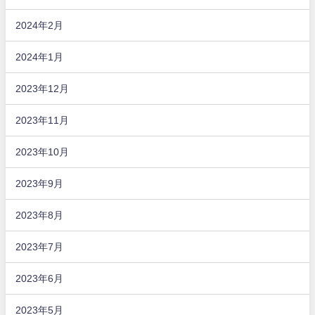
2024年2月
2024年1月
2023年12月
2023年11月
2023年10月
2023年9月
2023年8月
2023年7月
2023年6月
2023年5月