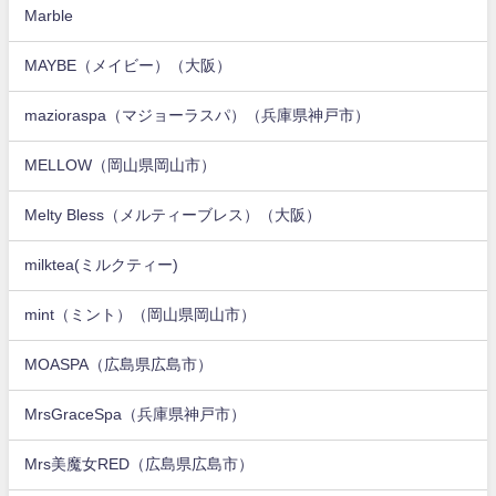
Marble
MAYBE（メイビー）（大阪）
mazioraspa（マジョーラスパ）（兵庫県神戸市）
MELLOW（岡山県岡山市）
Melty Bless（メルティーブレス）（大阪）
milktea(ミルクティー)
mint（ミント）（岡山県岡山市）
MOASPA（広島県広島市）
MrsGraceSpa（兵庫県神戸市）
Mrs美魔女RED（広島県広島市）