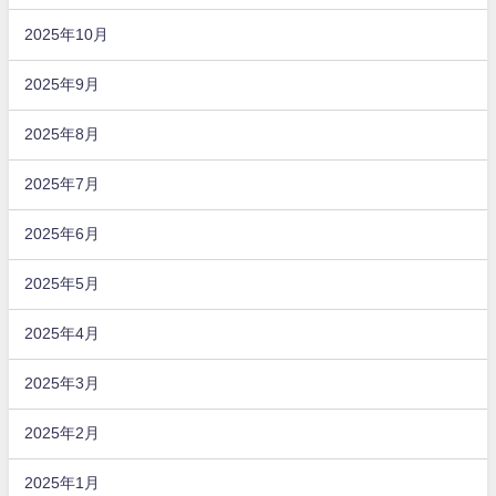
2025年10月
2025年9月
2025年8月
2025年7月
2025年6月
2025年5月
2025年4月
2025年3月
2025年2月
2025年1月