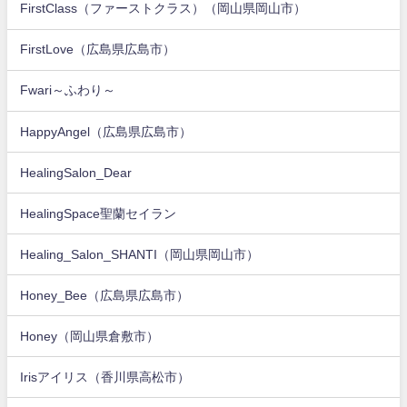
FirstClass（ファーストクラス）（岡山県岡山市）
FirstLove（広島県広島市）
Fwari～ふわり～
HappyAngel（広島県広島市）
HealingSalon_Dear
HealingSpace聖蘭セイラン
Healing_Salon_SHANTI（岡山県岡山市）
Honey_Bee（広島県広島市）
Honey（岡山県倉敷市）
Irisアイリス（香川県高松市）