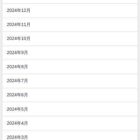
2024年12月
2024年11月
2024年10月
2024年9月
2024年8月
2024年7月
2024年6月
2024年5月
2024年4月
2024年3月