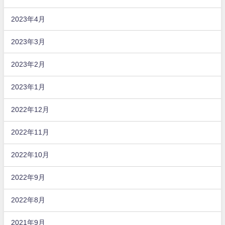
2023年4月
2023年3月
2023年2月
2023年1月
2022年12月
2022年11月
2022年10月
2022年9月
2022年8月
2021年9月