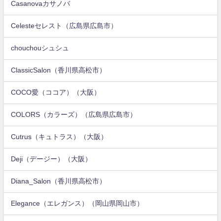
Casanovaカサノバ
Celesteセレスト（広島県広島市）
chouchouシュシュ
ClassicSalon（香川県高松市）
COCO愛（ココア）（大阪）
COLORS（カラーズ）（広島県広島市）
Cutrus（キュトラス）（大阪）
Deji（デージー）（大阪）
Diana_Salon（香川県高松市）
Elegance（エレガンス）（岡山県岡山市）