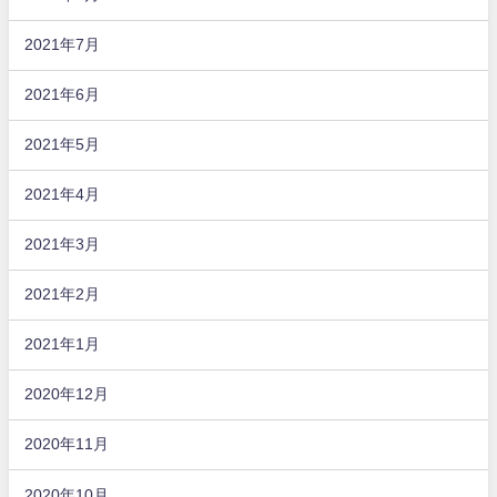
2021年7月
2021年6月
2021年5月
2021年4月
2021年3月
2021年2月
2021年1月
2020年12月
2020年11月
2020年10月