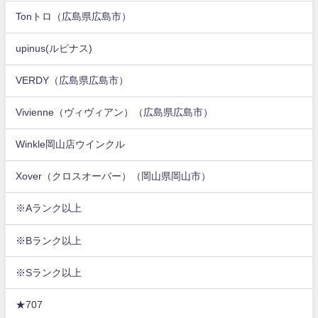
Tonトロ（広島県広島市）
upinus(ルピナス)
VERDY（広島県広島市）
Vivienne（ヴィヴィアン）（広島県広島市）
Winkle岡山店ウインクル
Xover（クロスオーバー）（岡山県岡山市）
※Aランク以上
※Bランク以上
※Sランク以上
★707