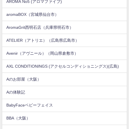
AROMA No5 (アロマファイブ)
aromaBOX（宮城県仙台市）
AromaGrit西明石店（兵庫県明石市）
ATELIER（アトリエ）（広島県広島市）
Avenir（アヴニール）（岡山県倉敷市）
AXL CONDITIONINGS (アクセルコンディショニングス)(広島)
Aのお部屋（大阪）
Aの体験記
BabyFaceベビーフェイス
BBA（大阪）