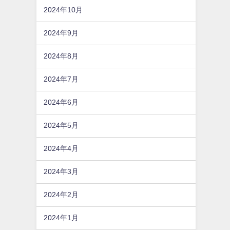
2024年10月
2024年9月
2024年8月
2024年7月
2024年6月
2024年5月
2024年4月
2024年3月
2024年2月
2024年1月