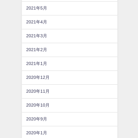
2021年5月
2021年4月
2021年3月
2021年2月
2021年1月
2020年12月
2020年11月
2020年10月
2020年9月
2020年1月