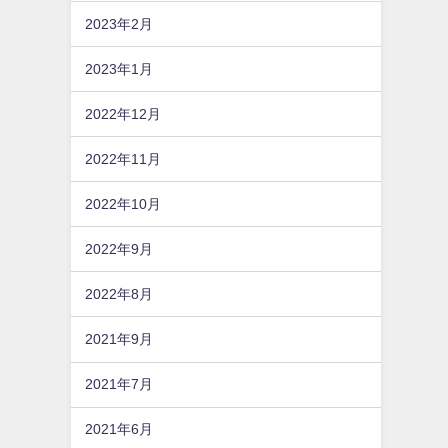
2023年2月
2023年1月
2022年12月
2022年11月
2022年10月
2022年9月
2022年8月
2021年9月
2021年7月
2021年6月