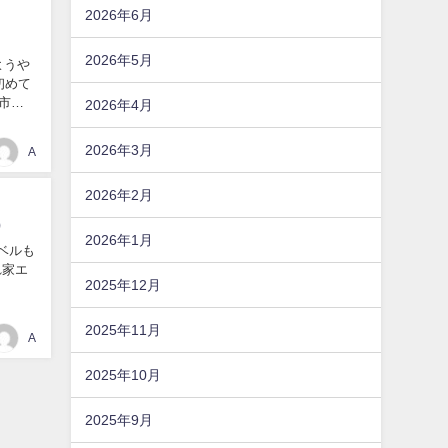
2026年6月
2026年5月
ようや
初めて
敷市）
2026年4月
2026年3月
A
2026年2月
）
2026年1月
レベルも
隠れ家エ
2025年12月
2025年11月
A
2025年10月
2025年9月