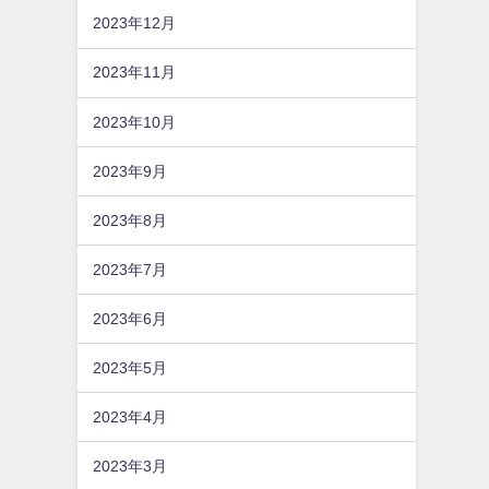
2023年12月
2023年11月
2023年10月
2023年9月
2023年8月
2023年7月
2023年6月
2023年5月
2023年4月
2023年3月