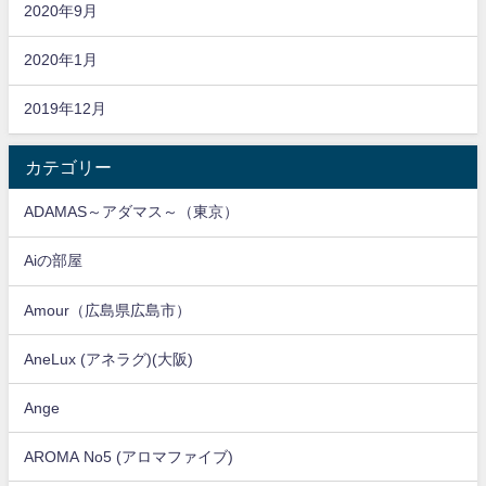
2020年9月
2020年1月
2019年12月
カテゴリー
ADAMAS～アダマス～（東京）
Aiの部屋
Amour（広島県広島市）
AneLux (アネラグ)(大阪)
Ange
AROMA No5 (アロマファイブ)