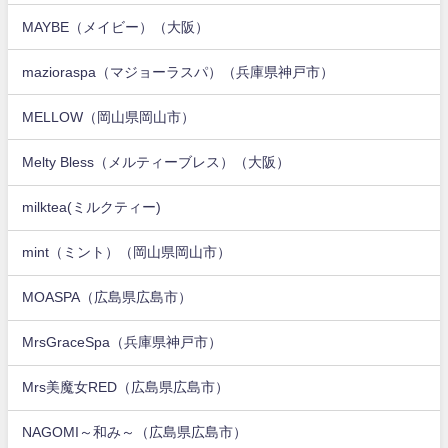
MAYBE（メイビー）（大阪）
mazioraspa（マジョーラスパ）（兵庫県神戸市）
MELLOW（岡山県岡山市）
Melty Bless（メルティーブレス）（大阪）
milktea(ミルクティー)
mint（ミント）（岡山県岡山市）
MOASPA（広島県広島市）
MrsGraceSpa（兵庫県神戸市）
Mrs美魔女RED（広島県広島市）
NAGOMI～和み～（広島県広島市）