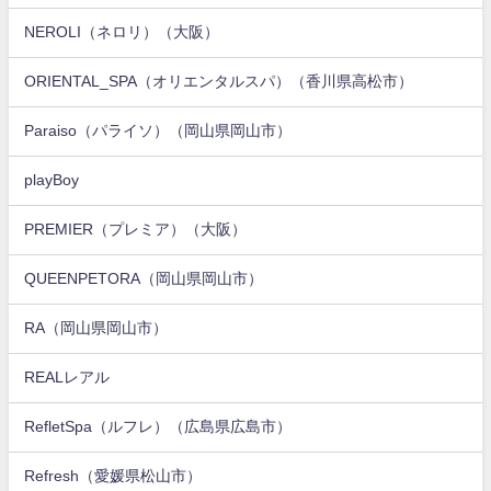
NEROLI（ネロリ）（大阪）
ORIENTAL_SPA（オリエンタルスパ）（香川県高松市）
Paraiso（パライソ）（岡山県岡山市）
playBoy
PREMIER（プレミア）（大阪）
QUEENPETORA（岡山県岡山市）
RA（岡山県岡山市）
REALレアル
RefletSpa（ルフレ）（広島県広島市）
Refresh（愛媛県松山市）