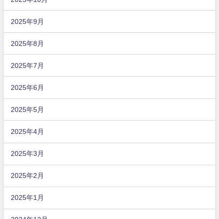
2025年9月
2025年8月
2025年7月
2025年6月
2025年5月
2025年4月
2025年3月
2025年2月
2025年1月