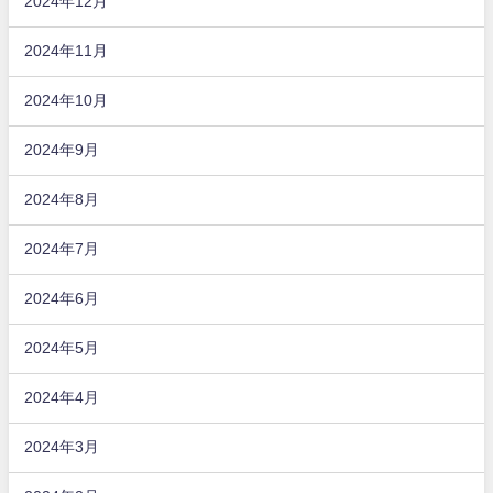
2024年12月
2024年11月
2024年10月
2024年9月
2024年8月
2024年7月
2024年6月
2024年5月
2024年4月
2024年3月