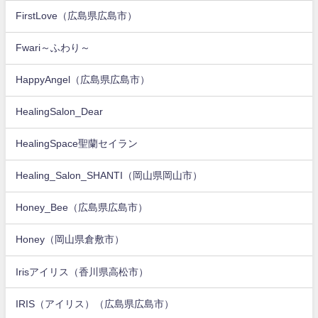
FirstLove（広島県広島市）
Fwari～ふわり～
HappyAngel（広島県広島市）
HealingSalon_Dear
HealingSpace聖蘭セイラン
Healing_Salon_SHANTI（岡山県岡山市）
Honey_Bee（広島県広島市）
Honey（岡山県倉敷市）
Irisアイリス（香川県高松市）
IRIS（アイリス）（広島県広島市）