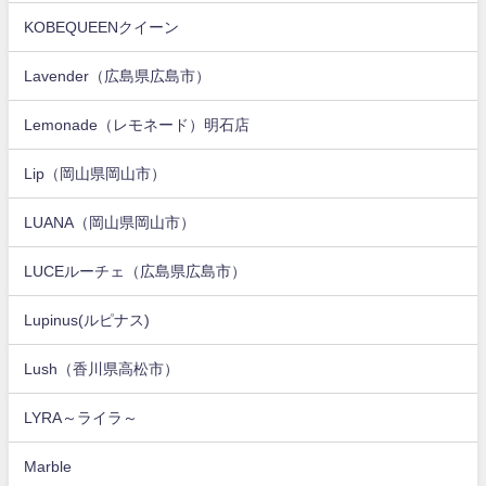
KOBEQUEENクイーン
Lavender（広島県広島市）
Lemonade（レモネード）明石店
Lip（岡山県岡山市）
LUANA（岡山県岡山市）
LUCEルーチェ（広島県広島市）
Lupinus(ルピナス)
Lush（香川県高松市）
LYRA～ライラ～
Marble