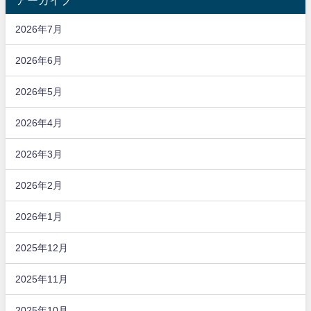
アーカイブ
2026年7月
2026年6月
2026年5月
2026年4月
2026年3月
2026年2月
2026年1月
2025年12月
2025年11月
2025年10月