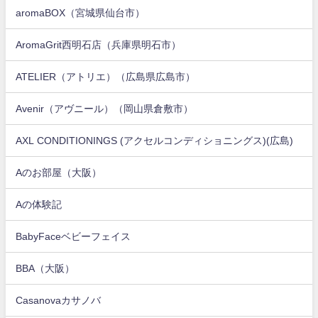
aromaBOX（宮城県仙台市）
AromaGrit西明石店（兵庫県明石市）
ATELIER（アトリエ）（広島県広島市）
Avenir（アヴニール）（岡山県倉敷市）
AXL CONDITIONINGS (アクセルコンディショニングス)(広島)
Aのお部屋（大阪）
Aの体験記
BabyFaceベビーフェイス
BBA（大阪）
Casanovaカサノバ