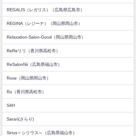
REGALIS（レガリス）（広島県広島市）
REGINA（レジーナ）（岡山県岡山市）
Relaxation-Salon-Good（岡山県岡山市）
ReReリリ（香川県高松市）
ReSalonNii（広島県福山市）
Rose（岡山県岡山市）
Ru（香川県高松市）
S4H
Sarari(さらり)
Sirius～シリウス～（広島県福山市）