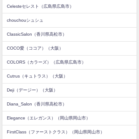
Celesteセレスト（広島県広島市）
chouchouシュシュ
ClassicSalon（香川県高松市）
COCO愛（ココア）（大阪）
COLORS（カラーズ）（広島県広島市）
Cutrus（キュトラス）（大阪）
Deji（デージー）（大阪）
Diana_Salon（香川県高松市）
Elegance（エレガンス）（岡山県岡山市）
FirstClass（ファーストクラス）（岡山県岡山市）