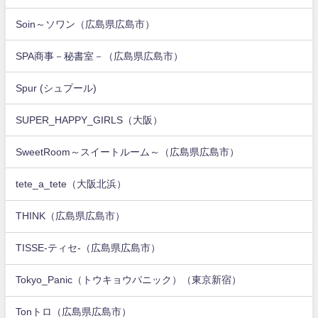
Soin～ソワン（広島県広島市）
SPA商事－秘書室－（広島県広島市）
Spur (シュプール)
SUPER_HAPPY_GIRLS（大阪）
SweetRoom～スイートルーム～（広島県広島市）
tete_a_tete（大阪北浜）
THINK（広島県広島市）
TISSE-ティセ-（広島県広島市）
Tokyo_Panic（トウキョウパニック）（東京新宿）
Tonトロ（広島県広島市）