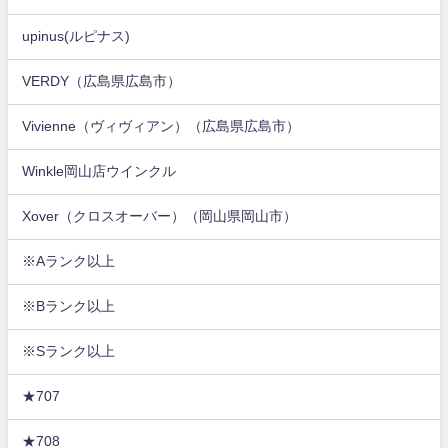
upinus(ルピナス)
VERDY（広島県広島市）
Vivienne（ヴィヴィアン）（広島県広島市）
Winkle岡山店ウインクル
Xover（クロスオーバー）（岡山県岡山市）
※Aランク以上
※Bランク以上
※Sランク以上
★707
★708