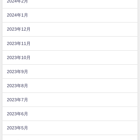
2024年2月
2024年1月
2023年12月
2023年11月
2023年10月
2023年9月
2023年8月
2023年7月
2023年6月
2023年5月