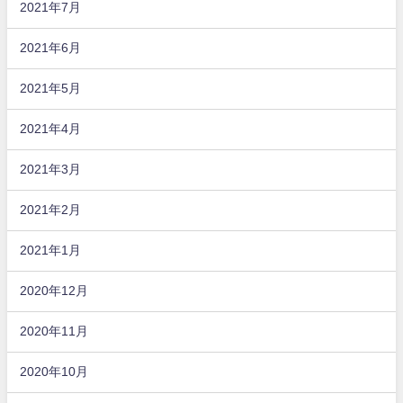
2021年7月
2021年6月
2021年5月
2021年4月
2021年3月
2021年2月
2021年1月
2020年12月
2020年11月
2020年10月