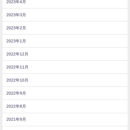
2023年4月
2023年3月
2023年2月
2023年1月
2022年12月
2022年11月
2022年10月
2022年9月
2022年8月
2021年9月