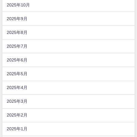
2025年10月
2025年9月
2025年8月
2025年7月
2025年6月
2025年5月
2025年4月
2025年3月
2025年2月
2025年1月