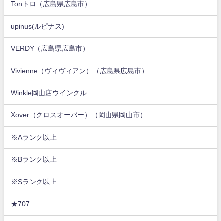
Tonトロ（広島県広島市）
upinus(ルピナス)
VERDY（広島県広島市）
Vivienne（ヴィヴィアン）（広島県広島市）
Winkle岡山店ウインクル
Xover（クロスオーバー）（岡山県岡山市）
※Aランク以上
※Bランク以上
※Sランク以上
★707