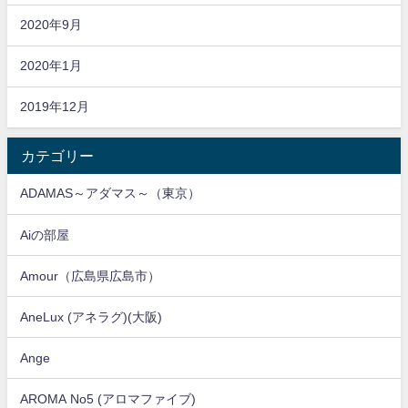
2020年9月
2020年1月
2019年12月
カテゴリー
ADAMAS～アダマス～（東京）
Aiの部屋
Amour（広島県広島市）
AneLux (アネラグ)(大阪)
Ange
AROMA No5 (アロマファイブ)