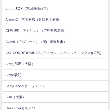
aromaBOX（宮城県仙台市）
AromaGrit西明石店（兵庫県明石市）
ATELIER（アトリエ）（広島県広島市）
Avenir（アヴニール）（岡山県倉敷市）
AXL CONDITIONINGS (アクセルコンディショニングス)(広島)
Aのお部屋（大阪）
Aの体験記
BabyFaceベビーフェイス
BBA（大阪）
Casanovaカサノバ