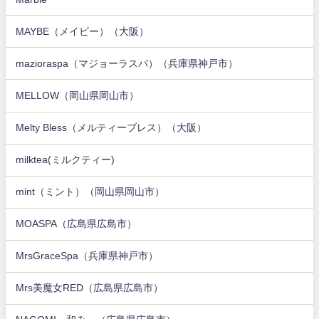
MAYBE（メイビー）（大阪）
mazioraspa（マジョーラスパ）（兵庫県神戸市）
MELLOW（岡山県岡山市）
Melty Bless（メルティーブレス）（大阪）
milktea(ミルクティー)
mint（ミント）（岡山県岡山市）
MOASPA（広島県広島市）
MrsGraceSpa（兵庫県神戸市）
Mrs美魔女RED（広島県広島市）