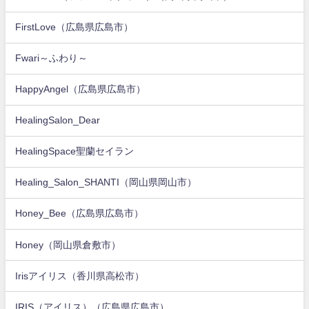
FirstLove（広島県広島市）
Fwari～ふわり～
HappyAngel（広島県広島市）
HealingSalon_Dear
HealingSpace聖蘭セイラン
Healing_Salon_SHANTI（岡山県岡山市）
Honey_Bee（広島県広島市）
Honey（岡山県倉敷市）
Irisアイリス（香川県高松市）
IRIS（アイリス）（広島県広島市）