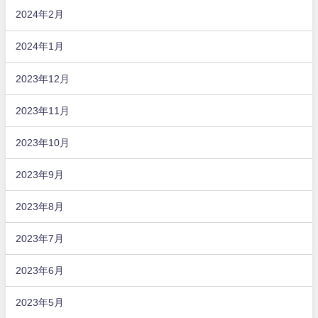
2024年2月
2024年1月
2023年12月
2023年11月
2023年10月
2023年9月
2023年8月
2023年7月
2023年6月
2023年5月