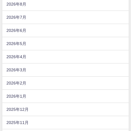
2026年8月
2026年7月
2026年6月
2026年5月
2026年4月
2026年3月
2026年2月
2026年1月
2025年12月
2025年11月