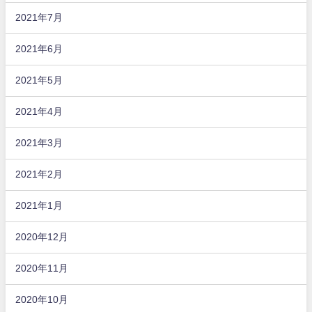
2021年7月
2021年6月
2021年5月
2021年4月
2021年3月
2021年2月
2021年1月
2020年12月
2020年11月
2020年10月