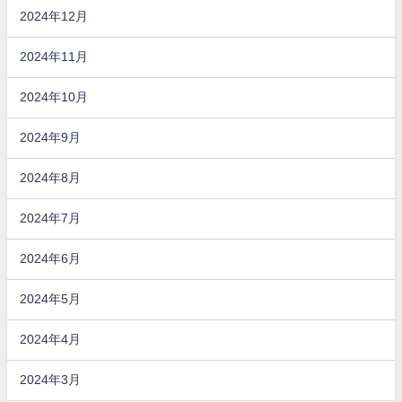
2024年12月
2024年11月
2024年10月
2024年9月
2024年8月
2024年7月
2024年6月
2024年5月
2024年4月
2024年3月