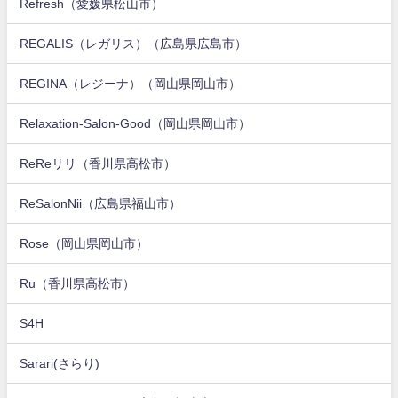
Refresh（愛媛県松山市）
REGALIS（レガリス）（広島県広島市）
REGINA（レジーナ）（岡山県岡山市）
Relaxation-Salon-Good（岡山県岡山市）
ReReリリ（香川県高松市）
ReSalonNii（広島県福山市）
Rose（岡山県岡山市）
Ru（香川県高松市）
S4H
Sarari(さらり)