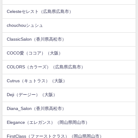
Celesteセレスト（広島県広島市）
chouchouシュシュ
ClassicSalon（香川県高松市）
COCO愛（ココア）（大阪）
COLORS（カラーズ）（広島県広島市）
Cutrus（キュトラス）（大阪）
Deji（デージー）（大阪）
Diana_Salon（香川県高松市）
Elegance（エレガンス）（岡山県岡山市）
FirstClass（ファーストクラス）（岡山県岡山市）