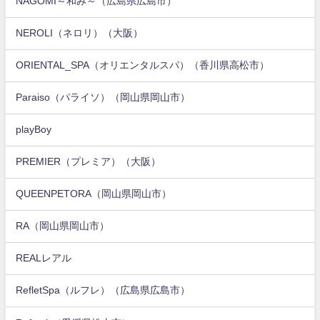
NAGOMI～和み～（広島県広島市）
NEROLI（ネロリ）（大阪）
ORIENTAL_SPA（オリエンタルスパ）（香川県高松市）
Paraiso（パライソ）（岡山県岡山市）
playBoy
PREMIER（プレミア）（大阪）
QUEENPETORA（岡山県岡山市）
RA（岡山県岡山市）
REALレアル
RefletSpa（ルフレ）（広島県広島市）