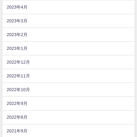
2023年4月
2023年3月
2023年2月
2023年1月
2022年12月
2022年11月
2022年10月
2022年9月
2022年8月
2021年9月