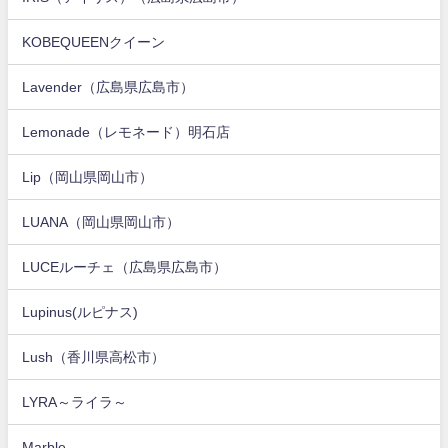
KOBEQUEENクイーン
Lavender（広島県広島市）
Lemonade（レモネード）明石店
Lip（岡山県岡山市）
LUANA（岡山県岡山市）
LUCEルーチェ（広島県広島市）
Lupinus(ルピナス)
Lush（香川県高松市）
LYRA～ライラ～
Marble