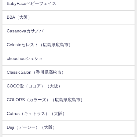
BabyFaceベビーフェイス
BBA（大阪）
Casanovaカサノバ
Celesteセレスト（広島県広島市）
chouchouシュシュ
ClassicSalon（香川県高松市）
COCO愛（ココア）（大阪）
COLORS（カラーズ）（広島県広島市）
Cutrus（キュトラス）（大阪）
Deji（デージー）（大阪）