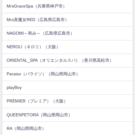
MrsGraceSpa（兵庫県神戸市）
Mrs美魔女RED（広島県広島市）
NAGOMI～和み～（広島県広島市）
NEROLI（ネロリ）（大阪）
ORIENTAL_SPA（オリエンタルスパ）（香川県高松市）
Paraiso（パライソ）（岡山県岡山市）
playBoy
PREMIER（プレミア）（大阪）
QUEENPETORA（岡山県岡山市）
RA（岡山県岡山市）