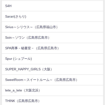
S4H
Sarari(さらり)
Sirius～シリウス～（広島県福山市）
Soin～ソワン（広島県広島市）
SPA商事－秘書室－（広島県広島市）
Spur (シュプール)
SUPER_HAPPY_GIRLS（大阪）
SweetRoom～スイートルーム～（広島県広島市）
tete_a_tete（大阪北浜）
THINK（広島県広島市）