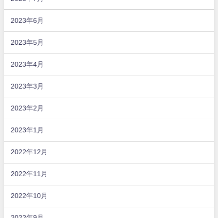
2023年6月
2023年5月
2023年4月
2023年3月
2023年2月
2023年1月
2022年12月
2022年11月
2022年10月
2022年9月