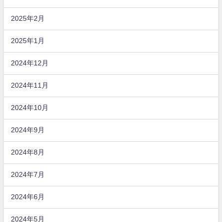
2025年2月
2025年1月
2024年12月
2024年11月
2024年10月
2024年9月
2024年8月
2024年7月
2024年6月
2024年5月