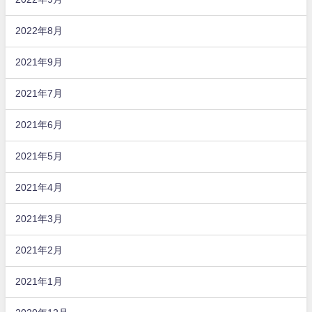
2022年8月
2021年9月
2021年7月
2021年6月
2021年5月
2021年4月
2021年3月
2021年2月
2021年1月