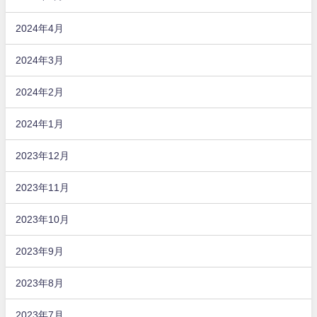
2024年4月
2024年3月
2024年2月
2024年1月
2023年12月
2023年11月
2023年10月
2023年9月
2023年8月
2023年7月