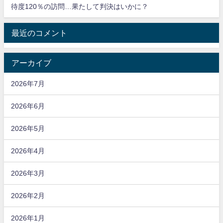
待度120％の訪問…果たして判決はいかに？
最近のコメント
アーカイブ
2026年7月
2026年6月
2026年5月
2026年4月
2026年3月
2026年2月
2026年1月