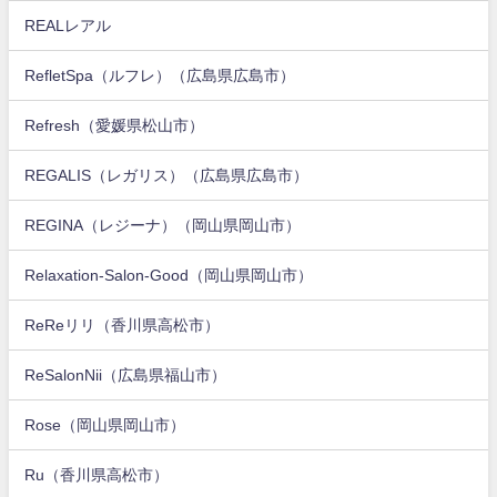
REALレアル
RefletSpa（ルフレ）（広島県広島市）
Refresh（愛媛県松山市）
REGALIS（レガリス）（広島県広島市）
REGINA（レジーナ）（岡山県岡山市）
Relaxation-Salon-Good（岡山県岡山市）
ReReリリ（香川県高松市）
ReSalonNii（広島県福山市）
Rose（岡山県岡山市）
Ru（香川県高松市）