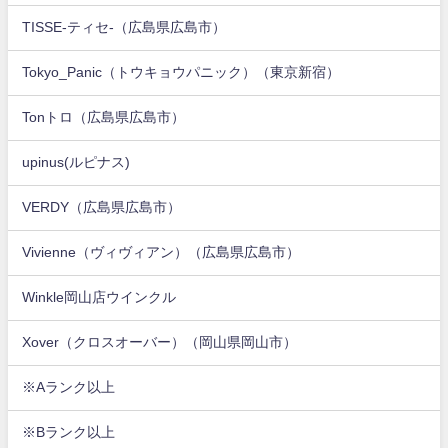
TISSE-ティセ-（広島県広島市）
Tokyo_Panic（トウキョウパニック）（東京新宿）
Tonトロ（広島県広島市）
upinus(ルピナス)
VERDY（広島県広島市）
Vivienne（ヴィヴィアン）（広島県広島市）
Winkle岡山店ウインクル
Xover（クロスオーバー）（岡山県岡山市）
※Aランク以上
※Bランク以上