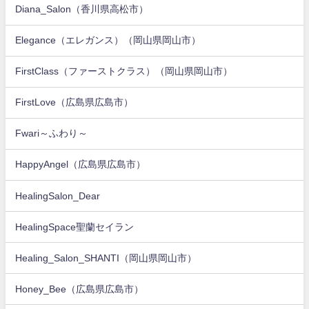
Diana_Salon（香川県高松市）
Elegance（エレガンス）（岡山県岡山市）
FirstClass（ファーストクラス）（岡山県岡山市）
FirstLove（広島県広島市）
Fwari～ふわり～
HappyAngel（広島県広島市）
HealingSalon_Dear
HealingSpace聖蘭セイラン
Healing_Salon_SHANTI（岡山県岡山市）
Honey_Bee（広島県広島市）