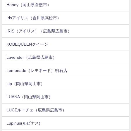
Honey（岡山県倉敷市）
Irisアイリス（香川県高松市）
IRIS（アイリス）（広島県広島市）
KOBEQUEENクイーン
Lavender（広島県広島市）
Lemonade（レモネード）明石店
Lip（岡山県岡山市）
LUANA（岡山県岡山市）
LUCEルーチェ（広島県広島市）
Lupinus(ルピナス)