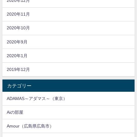
2020年12月
2020年11月
2020年10月
2020年9月
2020年1月
2019年12月
カテゴリー
ADAMAS～アダマス～（東京）
Aiの部屋
Amour（広島県広島市）