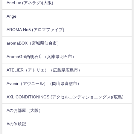
AneLux (アネラグ)(大阪)
Ange
AROMA No5 (アロマファイブ)
aromaBOX（宮城県仙台市）
AromaGrit西明石店（兵庫県明石市）
ATELIER（アトリエ）（広島県広島市）
Avenir（アヴニール）（岡山県倉敷市）
AXL CONDITIONINGS (アクセルコンディショニングス)(広島)
Aのお部屋（大阪）
Aの体験記