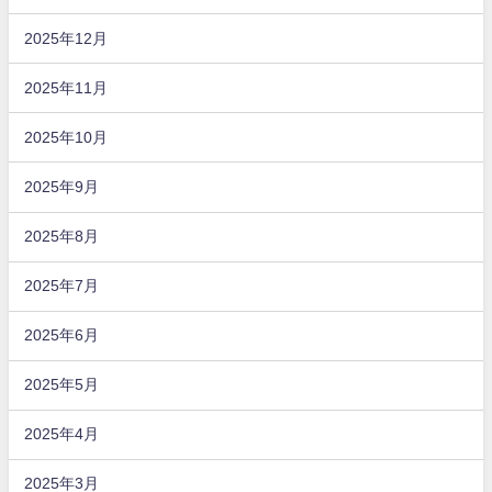
2025年12月
2025年11月
2025年10月
2025年9月
2025年8月
2025年7月
2025年6月
2025年5月
2025年4月
2025年3月