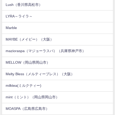
Lush（香川県高松市）
LYRA～ライラ～
Marble
MAYBE（メイビー）（大阪）
mazioraspa（マジョーラスパ）（兵庫県神戸市）
MELLOW（岡山県岡山市）
Melty Bless（メルティーブレス）（大阪）
milktea(ミルクティー)
mint（ミント）（岡山県岡山市）
MOASPA（広島県広島市）