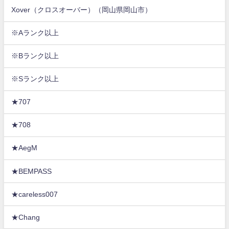
Xover（クロスオーバー）（岡山県岡山市）
※Aランク以上
※Bランク以上
※Sランク以上
★707
★708
★AegM
★BEMPASS
★careless007
★Chang