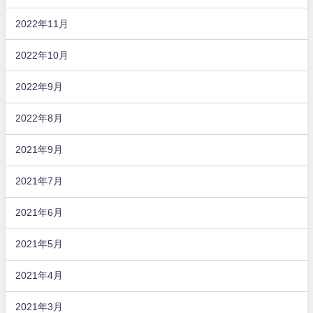
2022年11月
2022年10月
2022年9月
2022年8月
2021年9月
2021年7月
2021年6月
2021年5月
2021年4月
2021年3月