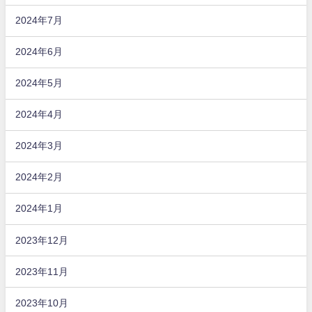
2024年7月
2024年6月
2024年5月
2024年4月
2024年3月
2024年2月
2024年1月
2023年12月
2023年11月
2023年10月