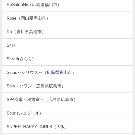
ReSalonNii（広島県福山市）
Rose（岡山県岡山市）
Ru（香川県高松市）
S4H
Sarari(さらり)
Sirius～シリウス～（広島県福山市）
Soin～ソワン（広島県広島市）
SPA商事－秘書室－（広島県広島市）
Spur (シュプール)
SUPER_HAPPY_GIRLS（大阪）