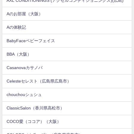
AXL CONDITIONINGS (アクセルコンディショニングス)(広島)
Aのお部屋（大阪）
Aの体験記
BabyFaceベビーフェイス
BBA（大阪）
Casanovaカサノバ
Celesteセレスト（広島県広島市）
chouchouシュシュ
ClassicSalon（香川県高松市）
COCO愛（ココア）（大阪）