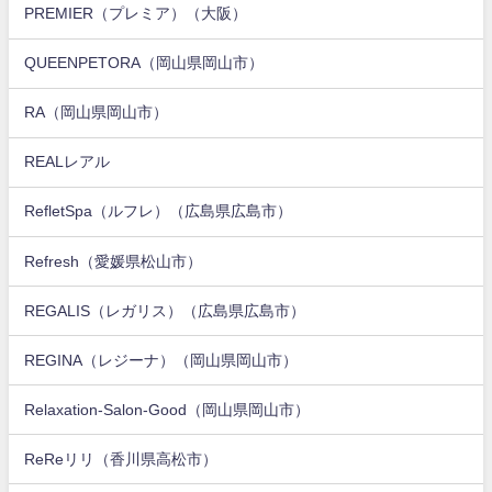
PREMIER（プレミア）（大阪）
QUEENPETORA（岡山県岡山市）
RA（岡山県岡山市）
REALレアル
RefletSpa（ルフレ）（広島県広島市）
Refresh（愛媛県松山市）
REGALIS（レガリス）（広島県広島市）
REGINA（レジーナ）（岡山県岡山市）
Relaxation-Salon-Good（岡山県岡山市）
ReReリリ（香川県高松市）