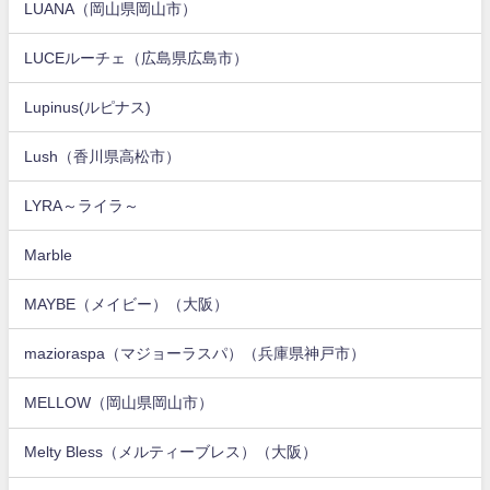
LUANA（岡山県岡山市）
LUCEルーチェ（広島県広島市）
Lupinus(ルピナス)
Lush（香川県高松市）
LYRA～ライラ～
Marble
MAYBE（メイビー）（大阪）
mazioraspa（マジョーラスパ）（兵庫県神戸市）
MELLOW（岡山県岡山市）
Melty Bless（メルティーブレス）（大阪）