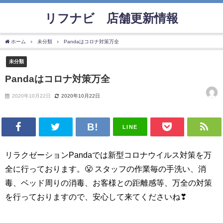
リフナビ®店舗更新情報
ホーム
未分類
Pandaはコロナ対策万全
未分類
Pandaはコロナ対策万全
2020年10月22日
2020年10月22日
LINE
リラクゼーションPandaでは新型コロナウイルス対策を万
全に行っております。😤 スタッフの作業毎の手洗い、消
毒、ベッド周りの消毒、お客様との距離感等、万全の対策
を行っておりますので、安心して来てくださいね❣