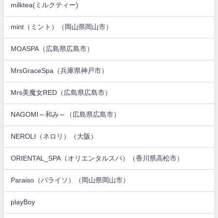
milktea(ミルクティー)
mint（ミント）（岡山県岡山市）
MOASPA（広島県広島市）
MrsGraceSpa（兵庫県神戸市）
Mrs美魔女RED（広島県広島市）
NAGOMI～和み～（広島県広島市）
NEROLI（ネロリ）（大阪）
ORIENTAL_SPA（オリエンタルスパ）（香川県高松市）
Paraiso（パライソ）（岡山県岡山市）
playBoy