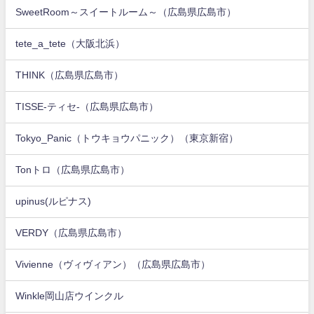
SweetRoom～スイートルーム～（広島県広島市）
tete_a_tete（大阪北浜）
THINK（広島県広島市）
TISSE-ティセ-（広島県広島市）
Tokyo_Panic（トウキョウパニック）（東京新宿）
Tonトロ（広島県広島市）
upinus(ルピナス)
VERDY（広島県広島市）
Vivienne（ヴィヴィアン）（広島県広島市）
Winkle岡山店ウインクル