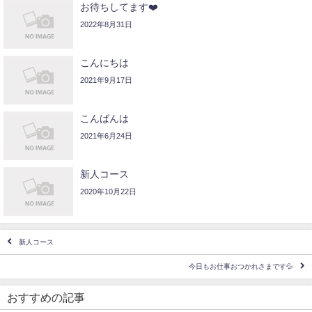
お待ちしてます❤️
2022年8月31日
こんにちは
2021年9月17日
こんばんは
2021年6月24日
新人コース
2020年10月22日
新人コース
今日もお仕事おつかれさまです💦
おすすめの記事