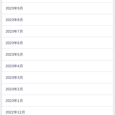
2023年9月
2023年8月
2023年7月
2023年6月
2023年5月
2023年4月
2023年3月
2023年2月
2023年1月
2022年12月