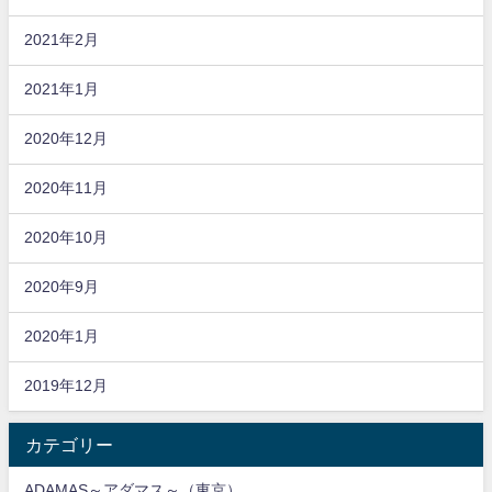
2021年2月
2021年1月
2020年12月
2020年11月
2020年10月
2020年9月
2020年1月
2019年12月
カテゴリー
ADAMAS～アダマス～（東京）