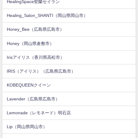
HealingSpace聖蘭セイラン
Healing_Salon_SHANTI（岡山県岡山市）
Honey_Bee（広島県広島市）
Honey（岡山県倉敷市）
Irisアイリス（香川県高松市）
IRIS（アイリス）（広島県広島市）
KOBEQUEENクイーン
Lavender（広島県広島市）
Lemonade（レモネード）明石店
Lip（岡山県岡山市）