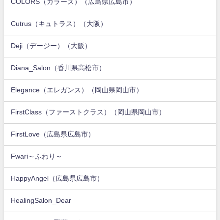
COLORS（カラーズ）（広島県広島市）
Cutrus（キュトラス）（大阪）
Deji（デージー）（大阪）
Diana_Salon（香川県高松市）
Elegance（エレガンス）（岡山県岡山市）
FirstClass（ファーストクラス）（岡山県岡山市）
FirstLove（広島県広島市）
Fwari～ふわり～
HappyAngel（広島県広島市）
HealingSalon_Dear