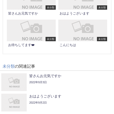
未分類
未分類
皆さんお元気ですか
おはようございます
未分類
未分類
お待ちしてます❤️
こんにちは
未分類
の関連記事
皆さんお元気ですか
2022年9月3日
おはようございます
2022年9月2日