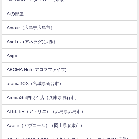
Aiの部屋
Amour（広島県広島市）
AneLux (アネラグ)(大阪)
Ange
AROMA No5 (アロマファイブ)
aromaBOX（宮城県仙台市）
AromaGrit西明石店（兵庫県明石市）
ATELIER（アトリエ）（広島県広島市）
Avenir（アヴニール）（岡山県倉敷市）