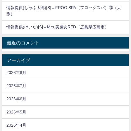
情報提供(しゃぶ太郎)[S]→FROG SPA（フロッグスパ）③（大
阪）
情報提供(けいた)[S]→Mrs,美魔女RED（広島県広島市）
最近のコメント
アーカイブ
2026年8月
2026年7月
2026年6月
2026年5月
2026年4月