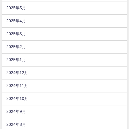
2025年5月
2025年4月
2025年3月
2025年2月
2025年1月
2024年12月
2024年11月
2024年10月
2024年9月
2024年8月