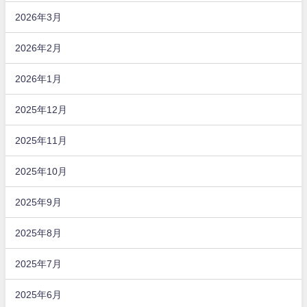
2026年3月
2026年2月
2026年1月
2025年12月
2025年11月
2025年10月
2025年9月
2025年8月
2025年7月
2025年6月