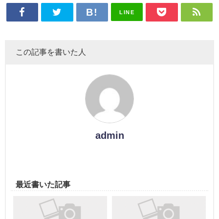
LINE
この記事を書いた人
admin
最近書いた記事