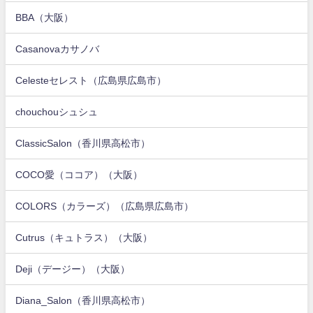
BBA（大阪）
Casanovaカサノバ
Celesteセレスト（広島県広島市）
chouchouシュシュ
ClassicSalon（香川県高松市）
COCO愛（ココア）（大阪）
COLORS（カラーズ）（広島県広島市）
Cutrus（キュトラス）（大阪）
Deji（デージー）（大阪）
Diana_Salon（香川県高松市）