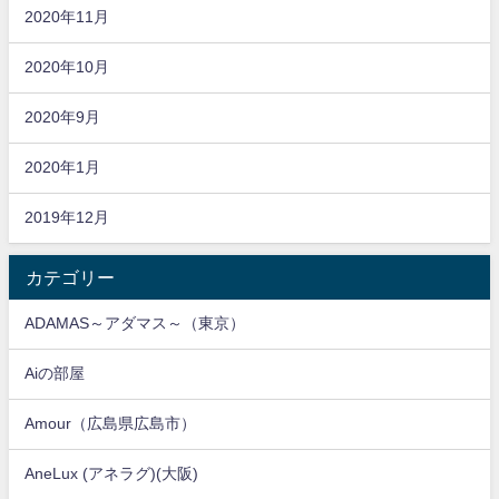
2020年11月
2020年10月
2020年9月
2020年1月
2019年12月
カテゴリー
ADAMAS～アダマス～（東京）
Aiの部屋
Amour（広島県広島市）
AneLux (アネラグ)(大阪)