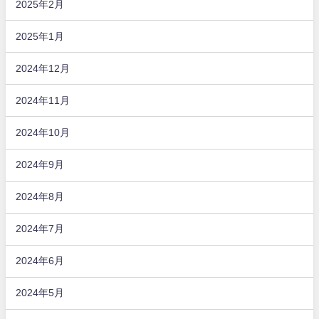
2025年2月
2025年1月
2024年12月
2024年11月
2024年10月
2024年9月
2024年8月
2024年7月
2024年6月
2024年5月