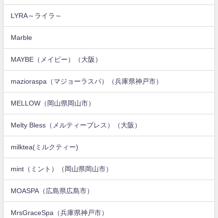
LYRA～ライラ～
Marble
MAYBE（メイビー）（大阪）
mazioraspa（マジョーラスパ）（兵庫県神戸市）
MELLOW（岡山県岡山市）
Melty Bless（メルティーブレス）（大阪）
milktea(ミルクティー)
mint（ミント）（岡山県岡山市）
MOASPA（広島県広島市）
MrsGraceSpa（兵庫県神戸市）