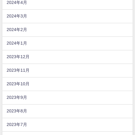
2024年4月
2024年3月
2024年2月
2024年1月
2023年12月
2023年11月
2023年10月
2023年9月
2023年8月
2023年7月