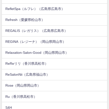
RefletSpa（ルフレ）（広島県広島市）
Refresh（愛媛県松山市）
REGALIS（レガリス）（広島県広島市）
REGINA（レジーナ）（岡山県岡山市）
Relaxation-Salon-Good（岡山県岡山市）
ReReリリ（香川県高松市）
ReSalonNii（広島県福山市）
Rose（岡山県岡山市）
Ru（香川県高松市）
S4H