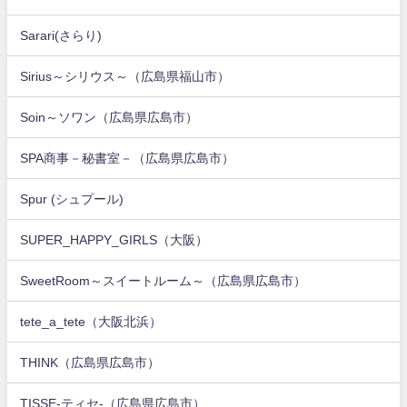
Sarari(さらり)
Sirius～シリウス～（広島県福山市）
Soin～ソワン（広島県広島市）
SPA商事－秘書室－（広島県広島市）
Spur (シュプール)
SUPER_HAPPY_GIRLS（大阪）
SweetRoom～スイートルーム～（広島県広島市）
tete_a_tete（大阪北浜）
THINK（広島県広島市）
TISSE-ティセ-（広島県広島市）