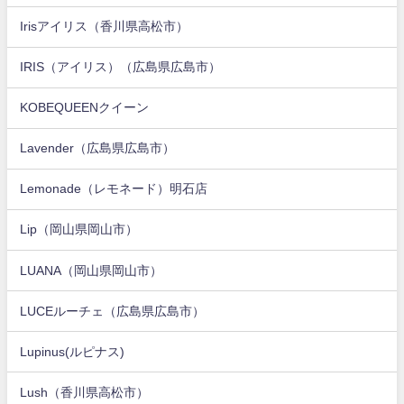
Irisアイリス（香川県高松市）
IRIS（アイリス）（広島県広島市）
KOBEQUEENクイーン
Lavender（広島県広島市）
Lemonade（レモネード）明石店
Lip（岡山県岡山市）
LUANA（岡山県岡山市）
LUCEルーチェ（広島県広島市）
Lupinus(ルピナス)
Lush（香川県高松市）