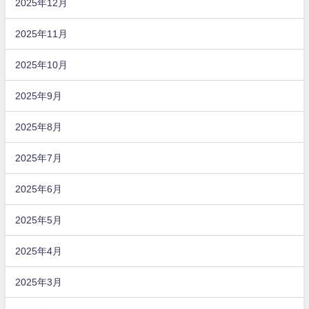
2025年12月
2025年11月
2025年10月
2025年9月
2025年8月
2025年7月
2025年6月
2025年5月
2025年4月
2025年3月