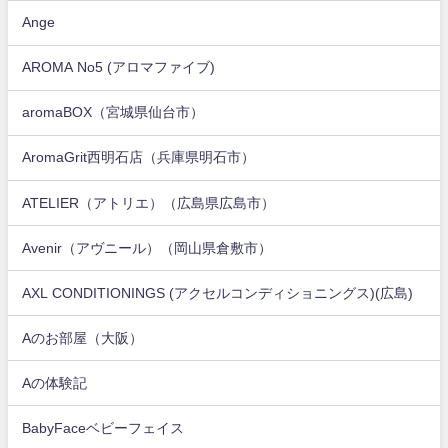
Ange
AROMA No5 (アロマファイブ)
aromaBOX（宮城県仙台市）
AromaGrit西明石店（兵庫県明石市）
ATELIER（アトリエ）（広島県広島市）
Avenir（アヴニール）（岡山県倉敷市）
AXL CONDITIONINGS (アクセルコンディショニングス)(広島)
Aのお部屋（大阪）
Aの体験記
BabyFaceベビーフェイス