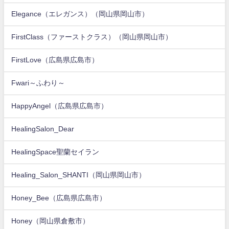
Elegance（エレガンス）（岡山県岡山市）
FirstClass（ファーストクラス）（岡山県岡山市）
FirstLove（広島県広島市）
Fwari～ふわり～
HappyAngel（広島県広島市）
HealingSalon_Dear
HealingSpace聖蘭セイラン
Healing_Salon_SHANTI（岡山県岡山市）
Honey_Bee（広島県広島市）
Honey（岡山県倉敷市）