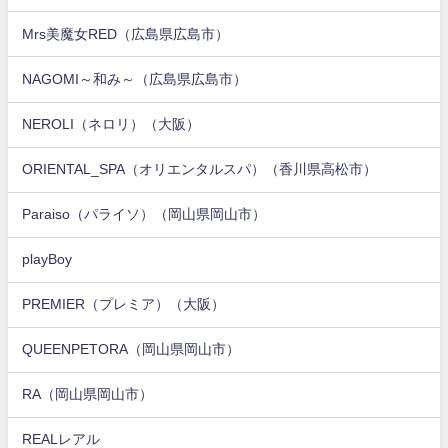
Mrs美魔女RED（広島県広島市）
NAGOMI～和み～（広島県広島市）
NEROLI（ネロリ）（大阪）
ORIENTAL_SPA（オリエンタルスパ）（香川県高松市）
Paraiso（パライソ）（岡山県岡山市）
playBoy
PREMIER（プレミア）（大阪）
QUEENPETORA（岡山県岡山市）
RA（岡山県岡山市）
REALレアル