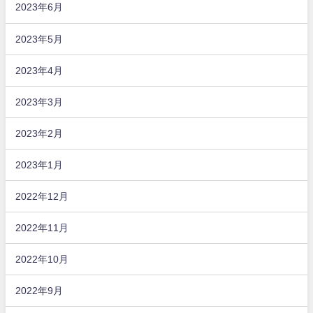
2023年6月
2023年5月
2023年4月
2023年3月
2023年2月
2023年1月
2022年12月
2022年11月
2022年10月
2022年9月