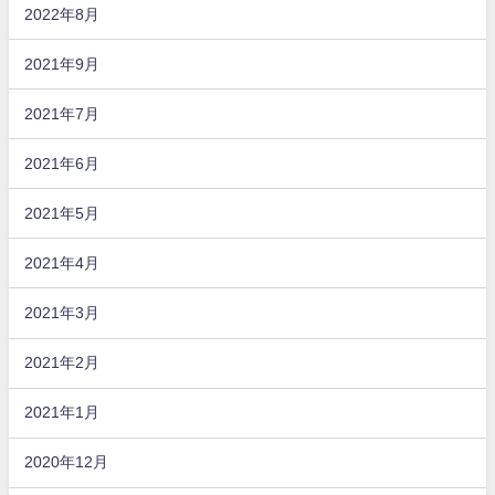
2022年8月
2021年9月
2021年7月
2021年6月
2021年5月
2021年4月
2021年3月
2021年2月
2021年1月
2020年12月