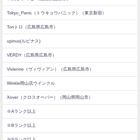
Tokyo_Panic（トウキョウパニック）（東京新宿）
Tonトロ（広島県広島市）
upinus(ルピナス)
VERDY（広島県広島市）
Vivienne（ヴィヴィアン）（広島県広島市）
Winkle岡山店ウインクル
Xover（クロスオーバー）（岡山県岡山市）
※Aランク以上
※Bランク以上
※Sランク以上