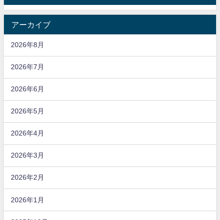
アーカイブ
2026年8月
2026年7月
2026年6月
2026年5月
2026年4月
2026年3月
2026年2月
2026年1月