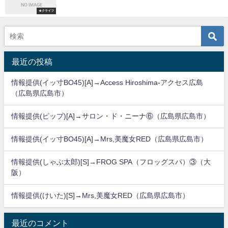
★クライフ
最近の投稿
情報提供(イッ寸BO45)[A]→Access Hiroshima-アクセス広島
（広島県広島市）
情報提供(ピップ)[A]→サロン・ド・ニーナ⑥（広島県広島市）
情報提供(イッ寸BO45)[A]→Mrs,美魔女RED（広島県広島市）
情報提供(しゃぶ太郎)[S]→FROG SPA（フロッグスパ）③（大
阪）
情報提供(けいた)[S]→Mrs,美魔女RED（広島県広島市）
最近のコメント