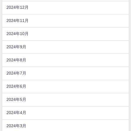
2024年12月
2024年11月
2024年10月
2024年9月
2024年8月
2024年7月
2024年6月
2024年5月
2024年4月
2024年3月