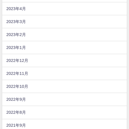
2023年4月
2023年3月
2023年2月
2023年1月
2022年12月
2022年11月
2022年10月
2022年9月
2022年8月
2021年9月