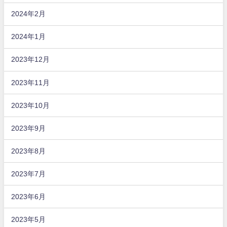
2024年2月
2024年1月
2023年12月
2023年11月
2023年10月
2023年9月
2023年8月
2023年7月
2023年6月
2023年5月