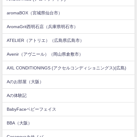
aromaBOX（宮城県仙台市）
AromaGrit西明石店（兵庫県明石市）
ATELIER（アトリエ）（広島県広島市）
Avenir（アヴニール）（岡山県倉敷市）
AXL CONDITIONINGS (アクセルコンディショニングス)(広島)
Aのお部屋（大阪）
Aの体験記
BabyFaceベビーフェイス
BBA（大阪）
Casanovaカサノバ