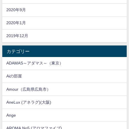
2020年9月
2020年1月
2019年12月
カテゴリー
ADAMAS～アダマス～（東京）
Aiの部屋
Amour（広島県広島市）
AneLux (アネラグ)(大阪)
Ange
AROMA No5 (アロマファイブ)