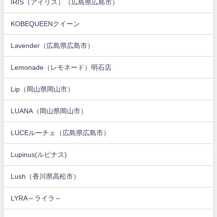
IRIS（アイリス）（広島県広島市）
KOBEQUEENクイーン
Lavender（広島県広島市）
Lemonade（レモネード）明石店
Lip（岡山県岡山市）
LUANA（岡山県岡山市）
LUCEルーチェ（広島県広島市）
Lupinus(ルピナス)
Lush（香川県高松市）
LYRA～ライラ～