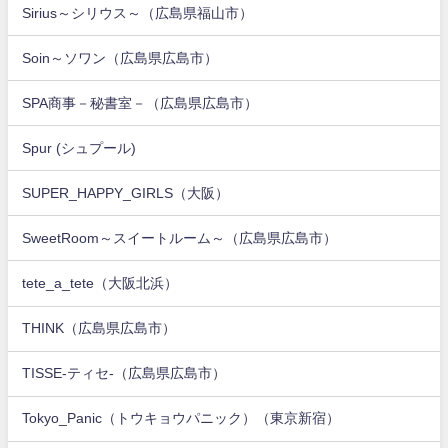
Sirius～シリウス～（広島県福山市）
Soin～ソワン（広島県広島市）
SPA商事－秘書室－（広島県広島市）
Spur (シュプール)
SUPER_HAPPY_GIRLS（大阪）
SweetRoom～スイートルーム～（広島県広島市）
tete_a_tete（大阪北浜）
THINK（広島県広島市）
TISSE-ティセ-（広島県広島市）
Tokyo_Panic（トウキョウパニック）（東京新宿）