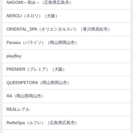
NAGOMI～和み～（広島県広島市）
NEROLI（ネロリ）（大阪）
ORIENTAL_SPA（オリエンタルスパ）（香川県高松市）
Paraiso（パライソ）（岡山県岡山市）
playBoy
PREMIER（プレミア）（大阪）
QUEENPETORA（岡山県岡山市）
RA（岡山県岡山市）
REALレアル
RefletSpa（ルフレ）（広島県広島市）