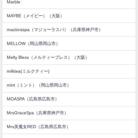
Marble
MAYBE（メイビー）（大阪）
mazioraspa（マジョーラスパ）（兵庫県神戸市）
MELLOW（岡山県岡山市）
Melty Bless（メルティーブレス）（大阪）
milktea(ミルクティー)
mint（ミント）（岡山県岡山市）
MOASPA（広島県広島市）
MrsGraceSpa（兵庫県神戸市）
Mrs美魔女RED（広島県広島市）