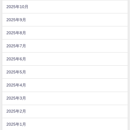
2025年10月
2025年9月
2025年8月
2025年7月
2025年6月
2025年5月
2025年4月
2025年3月
2025年2月
2025年1月