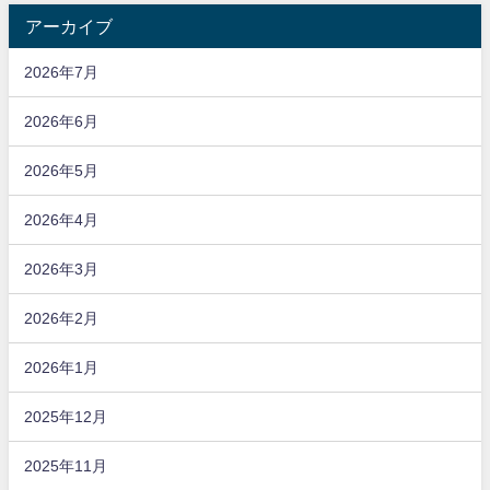
アーカイブ
2026年7月
2026年6月
2026年5月
2026年4月
2026年3月
2026年2月
2026年1月
2025年12月
2025年11月