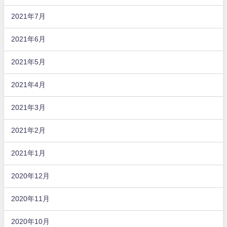
2021年7月
2021年6月
2021年5月
2021年4月
2021年3月
2021年2月
2021年1月
2020年12月
2020年11月
2020年10月