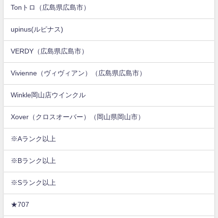
Tonトロ（広島県広島市）
upinus(ルピナス)
VERDY（広島県広島市）
Vivienne（ヴィヴィアン）（広島県広島市）
Winkle岡山店ウインクル
Xover（クロスオーバー）（岡山県岡山市）
※Aランク以上
※Bランク以上
※Sランク以上
★707