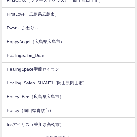
FirstClass（ファーストクラス）（岡山県岡山市）
FirstLove（広島県広島市）
Fwari～ふわり～
HappyAngel（広島県広島市）
HealingSalon_Dear
HealingSpace聖蘭セイラン
Healing_Salon_SHANTI（岡山県岡山市）
Honey_Bee（広島県広島市）
Honey（岡山県倉敷市）
Irisアイリス（香川県高松市）