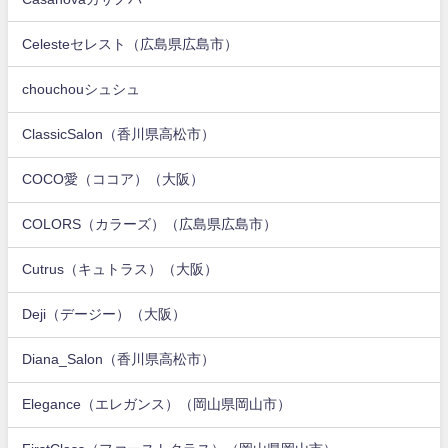
Celesteセレスト（広島県広島市）
chouchouシュシュ
ClassicSalon（香川県高松市）
COCO愛（ココア）（大阪）
COLORS（カラーズ）（広島県広島市）
Cutrus（キュトラス）（大阪）
Deji（デージー）（大阪）
Diana_Salon（香川県高松市）
Elegance（エレガンス）（岡山県岡山市）