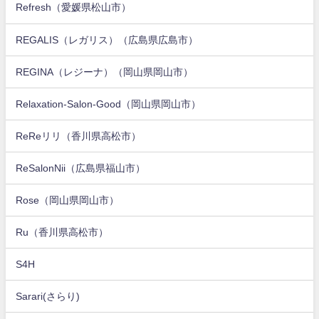
Refresh（愛媛県松山市）
REGALIS（レガリス）（広島県広島市）
REGINA（レジーナ）（岡山県岡山市）
Relaxation-Salon-Good（岡山県岡山市）
ReReリリ（香川県高松市）
ReSalonNii（広島県福山市）
Rose（岡山県岡山市）
Ru（香川県高松市）
S4H
Sarari(さらり)